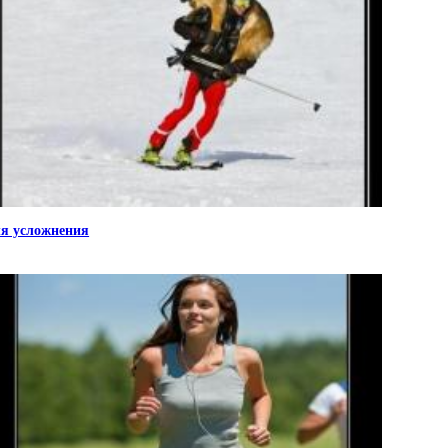
я усложнения