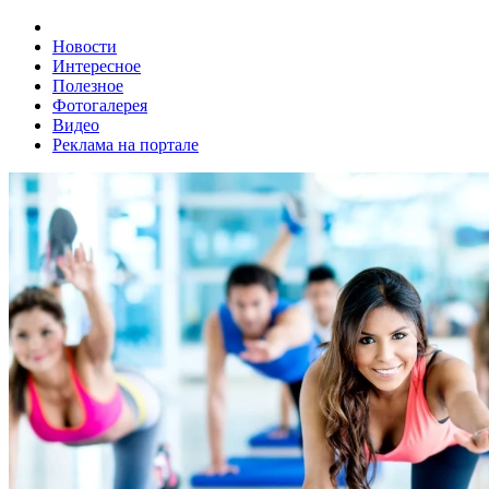
Новости
Интересное
Полезное
Фотогалерея
Видео
Реклама на портале