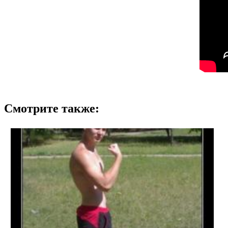
Смотрите также: