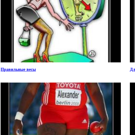
Правильные весы
Дл