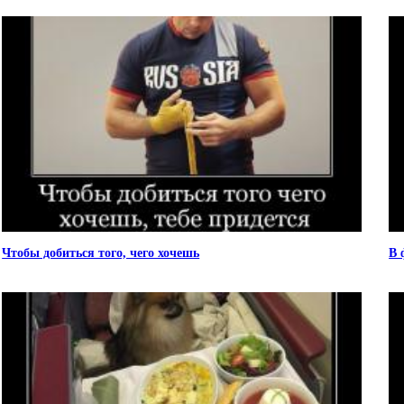
Чтобы добиться того, чего хочешь
В 