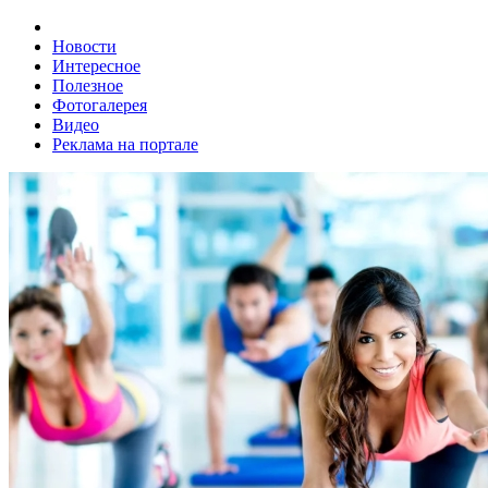
Новости
Интересное
Полезное
Фотогалерея
Видео
Реклама на портале