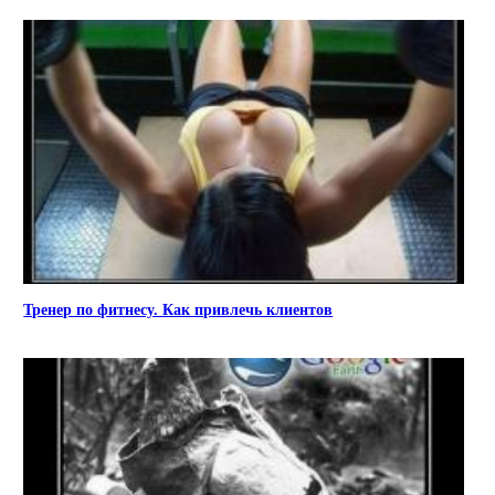
Тренер по фитнесу. Как привлечь клиентов