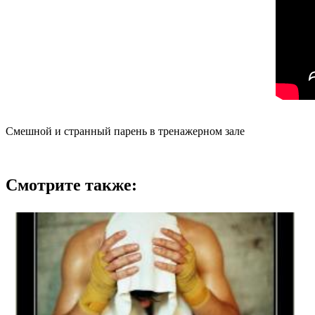
Смешной и странный парень в тренажерном зале
Смотрите также: