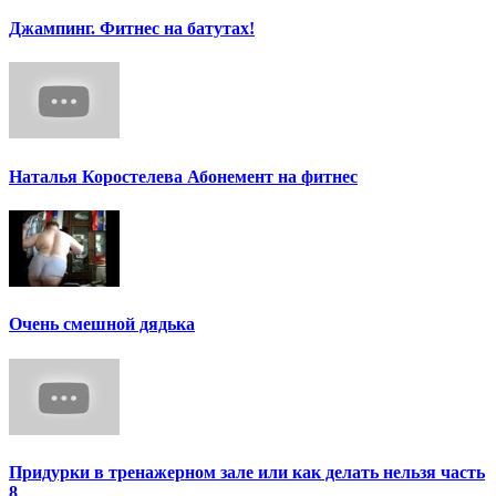
Джампинг. Фитнес на батутах!
Наталья Коростелева Абонемент на фитнес
Очень смешной дядька
Придурки в тренажерном зале или как делать нельзя часть
8