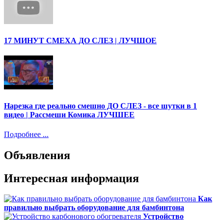
17 МИНУТ СМЕХА ДО СЛЕЗ | ЛУЧШОЕ
Нарезка где реально смешно ДО СЛЕЗ - все шутки в 1
видео | Рассмеши Комика ЛУЧШЕЕ
Подробнее ...
Объявления
Интересная информация
Как
правильно выбрать оборудование для бамбинтона
Устройство