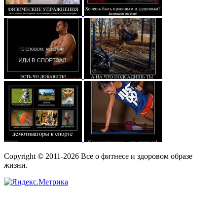
Copyright © 2011-2026 Все о фитнесе и здоровом образе
жизни.