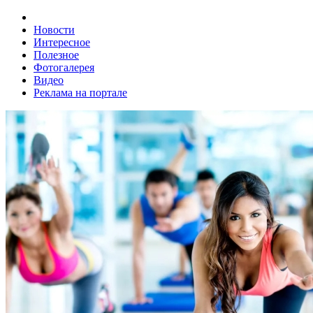
Новости
Интересное
Полезное
Фотогалерея
Видео
Реклама на портале