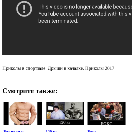
Приколы в спортзале. Дрыщи в качалке. Приколы 2017
Смотрите также:
Без воли и
120 кг
Бокс