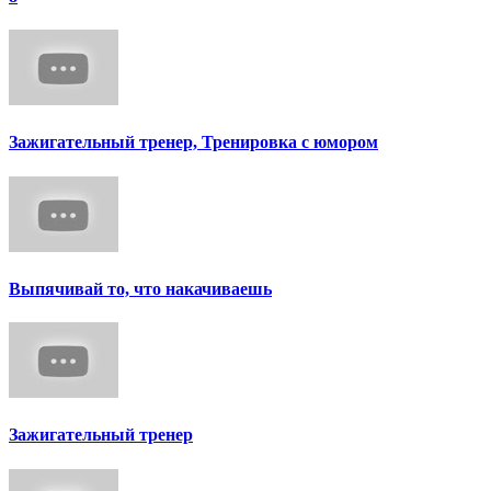
Зажигательный тренер, Тренировка с юмором
Выпячивай то, что накачиваешь
Зажигательный тренер