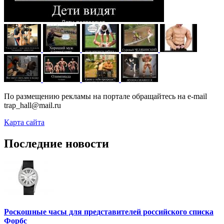
По размещению рекламы на портале обращайтесь на e-mail
trap_hall@mail.ru
Карта сайта
Последние новости
Роскошные часы для представителей российского списка
Форбс