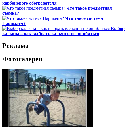
карбонового обогревателя
Что такое предметная
съемка?
Что такое система
Париматч?
Выбор
кальяна – как выбрать кальян и не ошибиться
Реклама
Фотогалерея