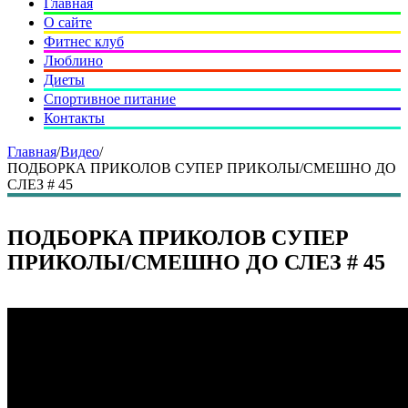
Главная
О сайте
Фитнес клуб
Люблино
Диеты
Спортивное питание
Контакты
Главная
/
Видео
/
ПОДБОРКА ПРИКОЛОВ СУПЕР ПРИКОЛЫ/СМЕШНО ДО
СЛЕЗ # 45
ПОДБОРКА ПРИКОЛОВ СУПЕР
ПРИКОЛЫ/СМЕШНО ДО СЛЕЗ # 45