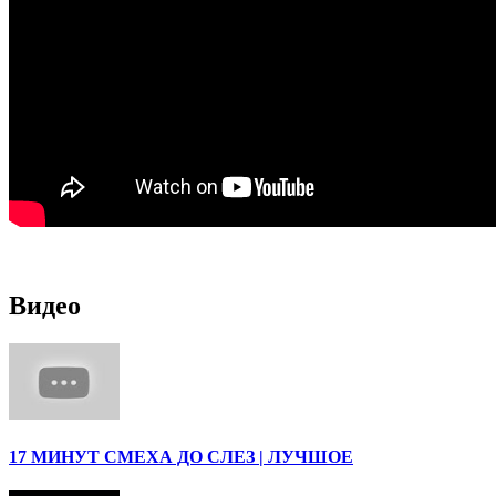
Видео
17 МИНУТ СМЕХА ДО СЛЕЗ | ЛУЧШОЕ