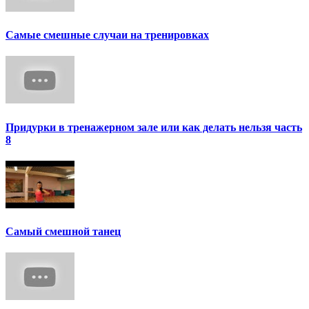
Самые смешные случаи на тренировках
Придурки в тренажерном зале или как делать нельзя часть
8
Самый смешной танец