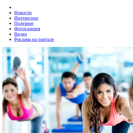
Новости
Интересное
Полезное
Фотогалерея
Видео
Реклама на портале