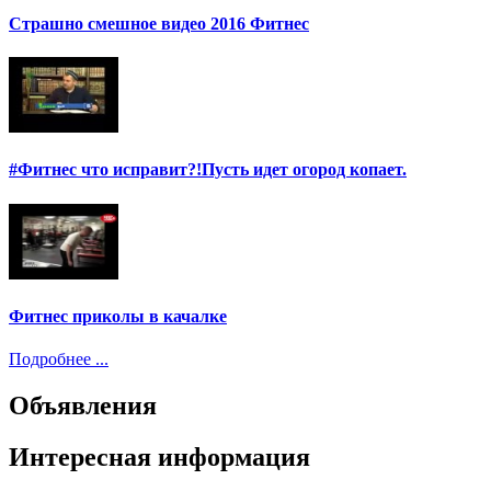
Страшно смешное видео 2016 Фитнес
#Фитнес что исправит?!Пусть идет огород копает.
Фитнес приколы в качалке
Подробнее ...
Объявления
Интересная информация