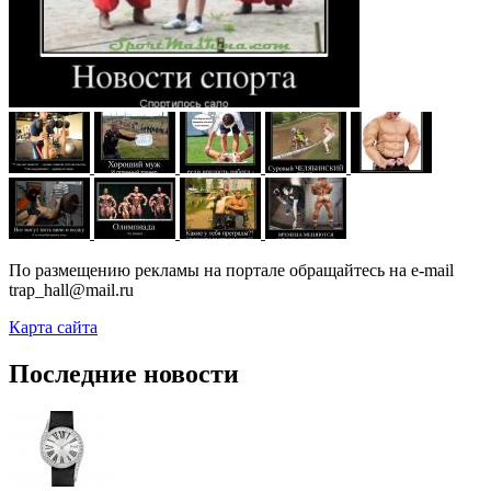
По размещению рекламы на портале обращайтесь на e-mail
trap_hall@mail.ru
Карта сайта
Последние новости