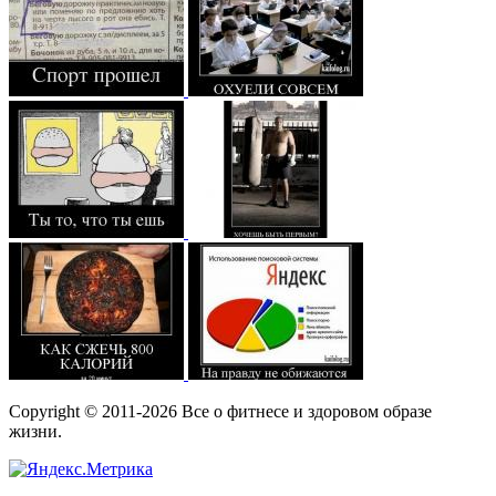
Copyright © 2011-2026 Все о фитнесе и здоровом образе
жизни.