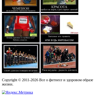
Copyright © 2011-2026 Все о фитнесе и здоровом образе
жизни.