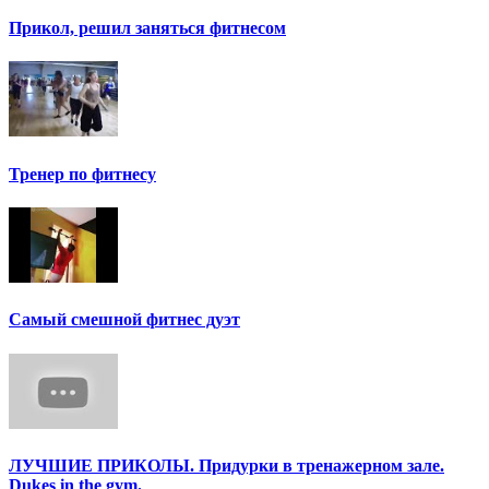
Прикол, решил заняться фитнесом
Тренер по фитнесу
Самый смешной фитнес дуэт
ЛУЧШИЕ ПРИКОЛЫ. Придурки в тренажерном зале.
Dukes in the gym.