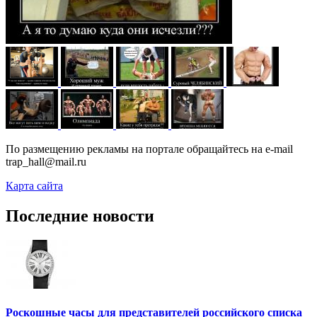
По размещению рекламы на портале обращайтесь на e-mail
trap_hall@mail.ru
Карта сайта
Последние новости
Роскошные часы для представителей российского списка