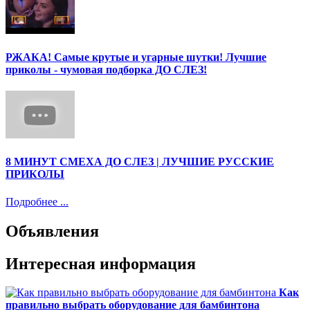
РЖАКА! Самые крутые и угарные шутки! Лучшие
приколы - чумовая подборка ДО СЛЕЗ!
8 МИНУТ СМЕХА ДО СЛЕЗ | ЛУЧШИЕ РУССКИЕ
ПРИКОЛЫ
Подробнее ...
Объявления
Интересная информация
Как
правильно выбрать оборудование для бамбинтона