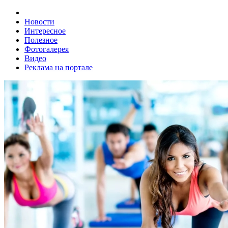
Новости
Интересное
Полезное
Фотогалерея
Видео
Реклама на портале