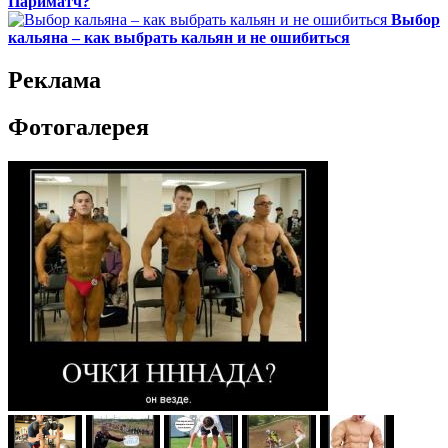
Париматч?
Выбор
кальяна – как выбрать кальян и не ошибиться
Реклама
Фотогалерея