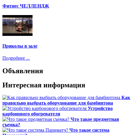
Фитнес ЧЕЛЛЕНДЖ
Приколы в зале
Подробнее ...
Объявления
Интересная информация
Как
правильно выбрать оборудование для бамбинтона
Устройство
карбонового обогревателя
Что такое предметная
съемка?
Что такое система