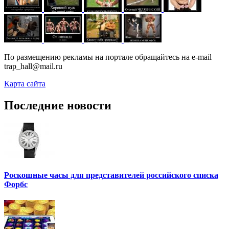
По размещению рекламы на портале обращайтесь на e-mail
trap_hall@mail.ru
Карта сайта
Последние новости
Роскошные часы для представителей российского списка
Форбс