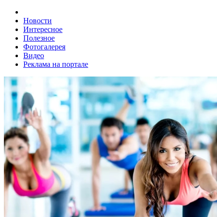
Новости
Интересное
Полезное
Фотогалерея
Видео
Реклама на портале