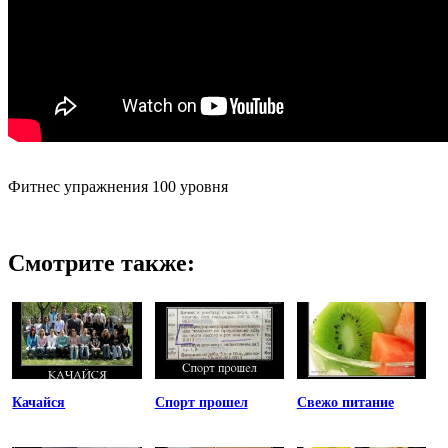
Фитнес упражнения 100 уровня
Смотрите также:
Качайся
Спорт прошел
Свежо питание