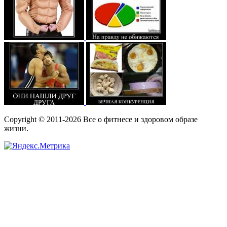
Copyright © 2011-2026 Все о фитнесе и здоровом образе
жизни.