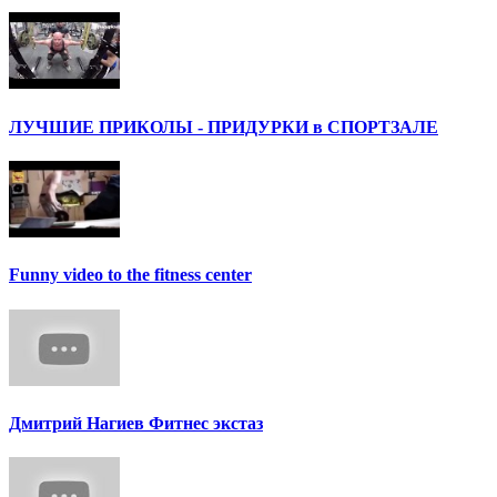
ЛУЧШИЕ ПРИКОЛЫ - ПРИДУРКИ в СПОРТЗАЛЕ
Funny video to the fitness center
Дмитрий Нагиев Фитнес экстаз