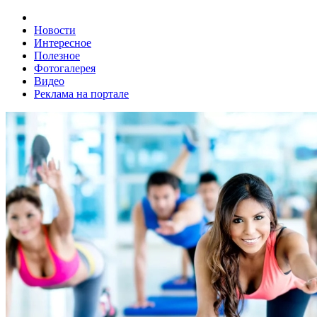
Новости
Интересное
Полезное
Фотогалерея
Видео
Реклама на портале