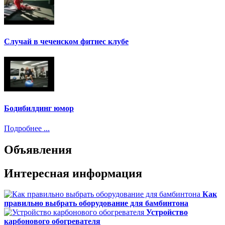
Случай в чеченском фитнес клубе
Бодибилдинг юмор
Подробнее ...
Объявления
Интересная информация
Как
правильно выбрать оборудование для бамбинтона
Устройство
карбонового обогревателя