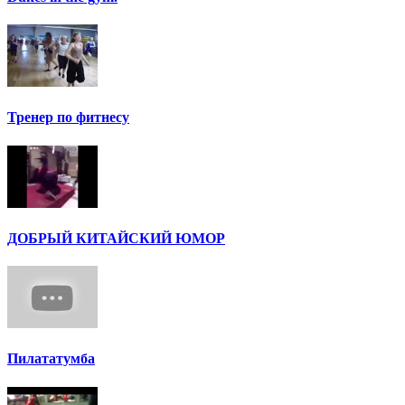
Тренер по фитнесу
ДОБРЫЙ КИТАЙСКИЙ ЮМОР
Пилататумба