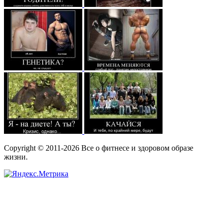
Copyright © 2011-2026 Все о фитнесе и здоровом образе
жизни.