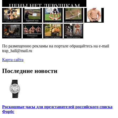
По размещению рекламы на портале обращайтесь на e-mail
trap_hall@mail.ru
Карта сайта
Последние новости
Роскошные часы для представителей российского списка
Форбс