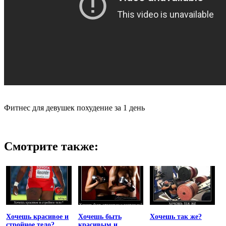
Фитнес для девушек похудение за 1 день
Смотрите также:
Хочешь красивое и
Хочешь быть
Хочешь так же?
стройное тело?
красивым и