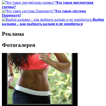
Что такое предметная
съемка?
Что такое система
Париматч?
Выбор
кальяна – как выбрать кальян и не ошибиться
Реклама
Фотогалерея