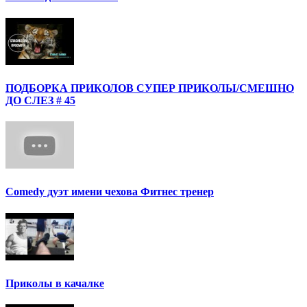
ПОДБОРКА ПРИКОЛОВ СУПЕР ПРИКОЛЫ/СМЕШНО
ДО СЛЕЗ # 45
Сomedy дуэт имени чехова Фитнес тренер
Приколы в качалке