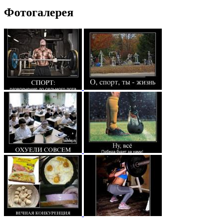
Фотогалерея