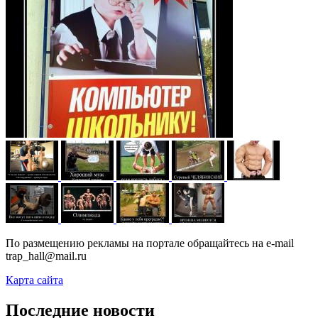
По размещению рекламы на портале обращайтесь на e-mail
trap_hall@mail.ru
Карта сайта
Последние новости