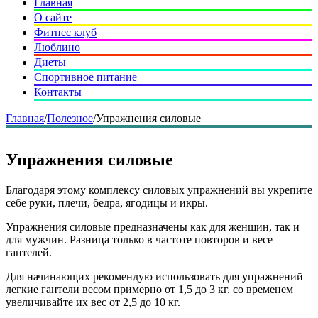
Главная
О сайте
Фитнес клуб
Люблино
Диеты
Спортивное питание
Контакты
Главная
/
Полезное
/
Упражнения силовые
Упражнения силовые
Благодаря этому комплексу силовых упражнений вы укрепите
себе руки, плечи, бедра, ягодицы и икры.
Упражнения силовые предназначены как для женщин, так и
для мужчин. Разница только в частоте повторов и весе
гантелей.
Для начинающих рекомендую использовать для упражнений
легкие гантели весом примерно от 1,5 до 3 кг. со временем
увеличивайте их вес от 2,5 до 10 кг.