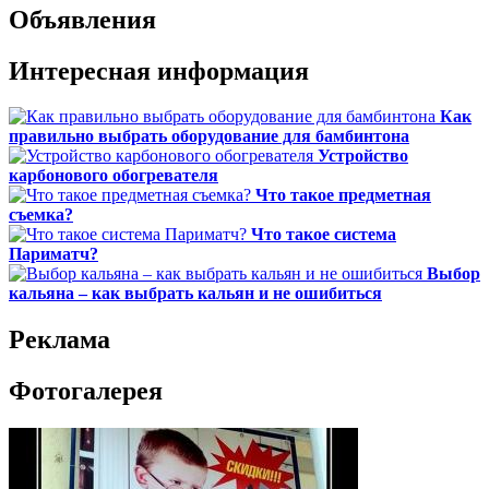
Объявления
Интересная информация
Как
правильно выбрать оборудование для бамбинтона
Устройство
карбонового обогревателя
Что такое предметная
съемка?
Что такое система
Париматч?
Выбор
кальяна – как выбрать кальян и не ошибиться
Реклама
Фотогалерея