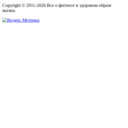
Copyright © 2011-2026 Все о фитнесе и здоровом образе
жизни.