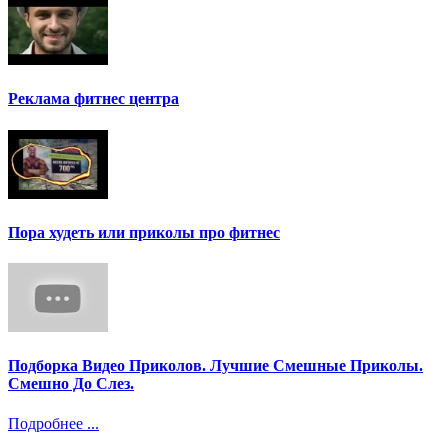
Реклама фитнес центра
Пора худеть или приколы про фитнес
Подборка Видео Приколов. Лучшие Смешные Приколы.
Смешно До Слез.
Подробнее ...