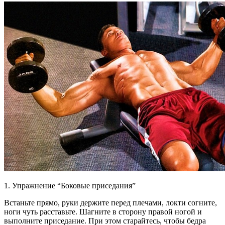
1. Упражнение “Боковые приседания”
Встаньте прямо, руки держите перед плечами, локти согните,
ноги чуть расставьте. Шагните в сторону правой ногой и
выполните приседание. При этом старайтесь, чтобы бедра