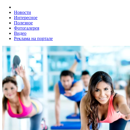
Новости
Интересное
Полезное
Фотогалерея
Видео
Реклама на портале