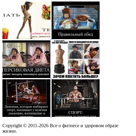
Copyright © 2011-2026 Все о фитнесе и здоровом образе
жизни.