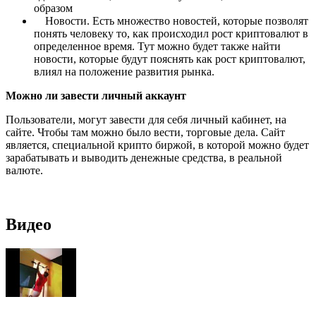
образом
Новости. Есть множество новостей, которые позволят
понять человеку то, как происходил рост криптовалют в
определенное время. Тут можно будет также найти
новости, которые будут пояснять как рост криптовалют,
влиял на положение развития рынка.
Можно ли завести личный аккаунт
Пользователи, могут завести для себя личный кабинет, на
сайте. Чтобы там можно было вести, торговые дела. Сайт
является, специальной крипто биржой, в которой можно будет
зарабатывать и выводить денежные средства, в реальной
валюте.
Видео