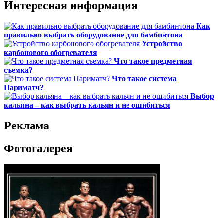
Интересная информация
Как
правильно выбрать оборудование для бамбинтона
Устройство
карбонового обогревателя
Что такое предметная
съемка?
Что такое система
Париматч?
Выбор
кальяна – как выбрать кальян и не ошибиться
Реклама
Фотогалерея