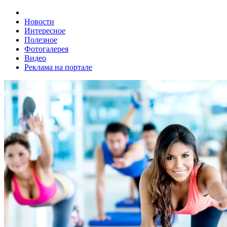
Новости
Интересное
Полезное
Фотогалерея
Видео
Реклама на портале