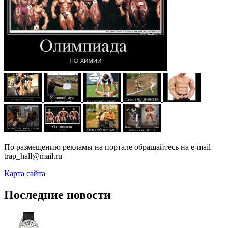
По размещению рекламы на портале обращайтесь на e-mail
trap_hall@mail.ru
Карта сайта
Последние новости