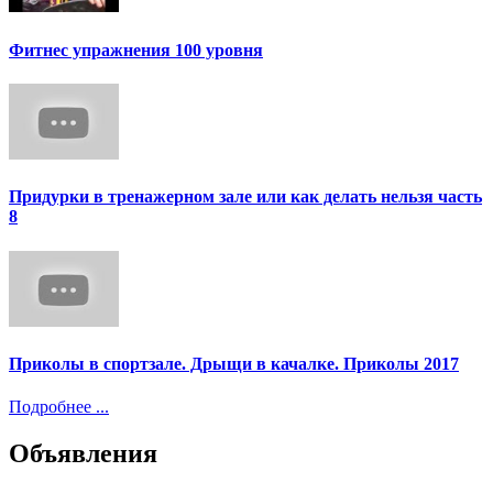
Фитнес упражнения 100 уровня
Придурки в тренажерном зале или как делать нельзя часть
8
Приколы в спортзале. Дрыщи в качалке. Приколы 2017
Подробнее ...
Объявления