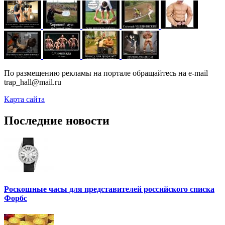
По размещению рекламы на портале обращайтесь на e-mail
trap_hall@mail.ru
Карта сайта
Последние новости
Роскошные часы для представителей российского списка
Форбс