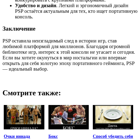
Удобство и дизайн
. Легкий и эргономичный дизайн
PSP остаётся актуальным для тех, кто ищет портативную
консоль.
Заключение
PSP оставила неизгладимый след в истории игр, став
любимой платформой для миллионов. Благодаря огромной
библиотеке игр, интерес к этой консоли не угасает и сегодня.
Если вы хотите окунуться в мир ностальгии или впервые
открыть для себя золотую эпоху портативного гейминга, PSP
— идеальный выбор.
Смотрите также:
Очки нннада
Бокс
Способ убедить себя