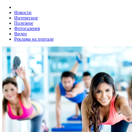
Новости
Интересное
Полезное
Фотогалерея
Видео
Реклама на портале