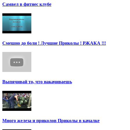
Самвел в фитнес клубе
Смешно до боли ! Лучшие Приколы ! РЖАКА !!!
Выпячивай то, что накачиваешь
Много железа и приколов Приколы в качалке