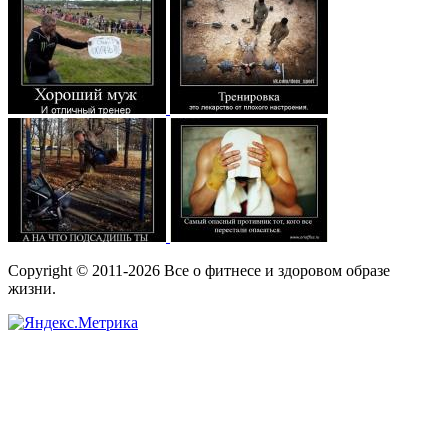
Copyright © 2011-2026 Все о фитнесе и здоровом образе
жизни.