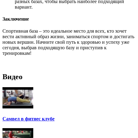
разных базах, чтобы выбрать наиболее подходящий
вариант.
Заключение
Спортивная база – это идеальное место для всех, кто хочет
вести активный образ жизни, заниматься спортом и достигать
новых вершин. Начните свой путь к здоровью и успеху уже
сегодня, выбрав подходящую базу и приступив к
тренировкам!
Видео
Самвел в фитнес клубе