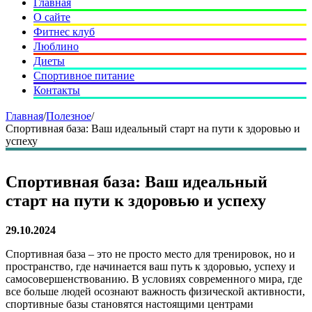
Главная
О сайте
Фитнес клуб
Люблино
Диеты
Спортивное питание
Контакты
Главная
/
Полезное
/
Спортивная база: Ваш идеальный старт на пути к здоровью и
успеху
Спортивная база: Ваш идеальный
старт на пути к здоровью и успеху
29.10.2024
Спортивная база – это не просто место для тренировок, но и
пространство, где начинается ваш путь к здоровью, успеху и
самосовершенствованию. В условиях современного мира, где
все больше людей осознают важность физической активности,
спортивные базы становятся настоящими центрами