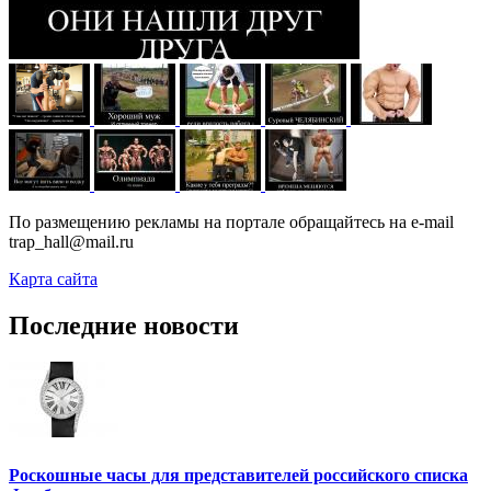
По размещению рекламы на портале обращайтесь на e-mail
trap_hall@mail.ru
Карта сайта
Последние новости
Роскошные часы для представителей российского списка