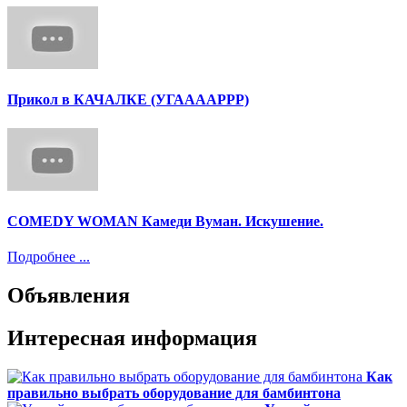
Прикол в КАЧАЛКЕ (УГААААРРР)
COMEDY WOMAN Камеди Вуман. Искушение.
Подробнее ...
Объявления
Интересная информация
Как
правильно выбрать оборудование для бамбинтона