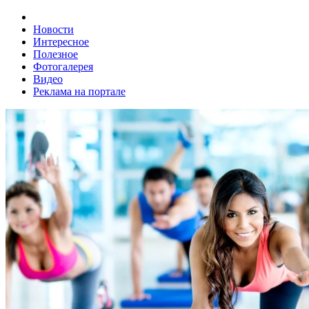
Новости
Интересное
Полезное
Фотогалерея
Видео
Реклама на портале