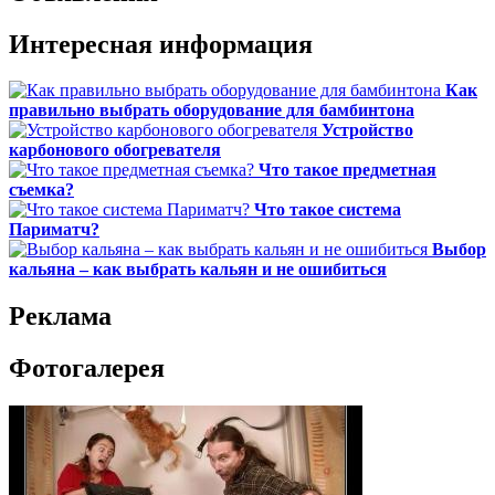
Интересная информация
Как
правильно выбрать оборудование для бамбинтона
Устройство
карбонового обогревателя
Что такое предметная
съемка?
Что такое система
Париматч?
Выбор
кальяна – как выбрать кальян и не ошибиться
Реклама
Фотогалерея