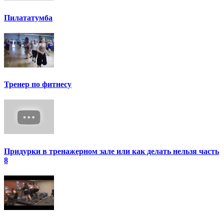
Пилататумба
Тренер по фитнесу
Придурки в тренажерном зале или как делать нельзя часть
8