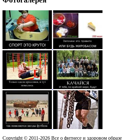
Copyright © 2011-2026 Все о фитнесе и здоровом образе