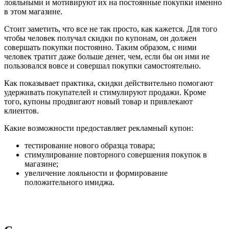
лояльными и мотивируют их на постоянные покупки именно
в этом магазине.
Стоит заметить, что все не так просто, как кажется. Для того
чтобы человек получал скидки по купонам, он должен
совершать покупки постоянно. Таким образом, с ними
человек тратит даже больше денег, чем, если бы он ими не
пользовался вовсе и совершал покупки самостоятельно.
Как показывает практика, скидки действительно помогают
удерживать покупателей и стимулируют продажи. Кроме
того, купоны продвигают новый товар и привлекают
клиентов.
Какие возможности предоставляет рекламный купон:
тестирование нового образца товара;
стимулирование повторного совершения покупок в
магазине;
увеличение лояльности и формирование
положительного имиджа.