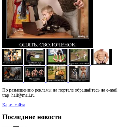
По размещению рекламы на портале обращайтесь на e-mail
trap_hall@mail.ru
Карта сайта
Последние новости