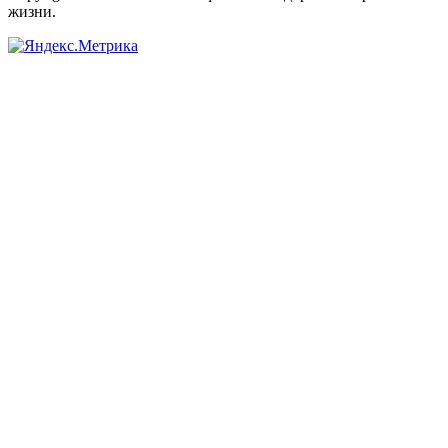
жизни.