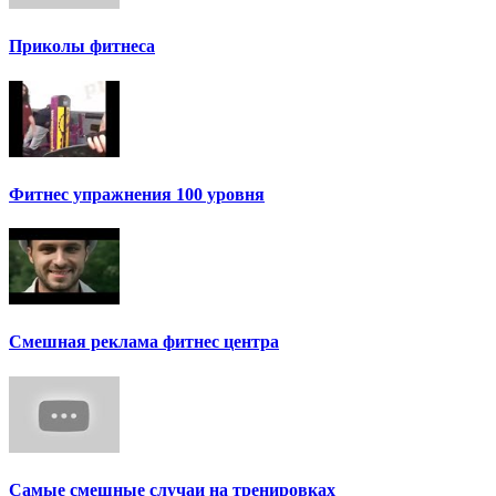
Приколы фитнеса
Фитнес упражнения 100 уровня
Смешная реклама фитнес центра
Самые смешные случаи на тренировках