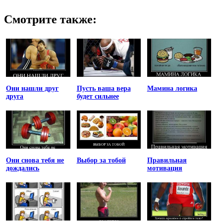
Смотрите также:
Они нашли друг
Пусть ваша вера
Мамина логика
друга
будет сильнее
Они снова тебя не
Выбор за тобой
Правильная
дождались
мотивация