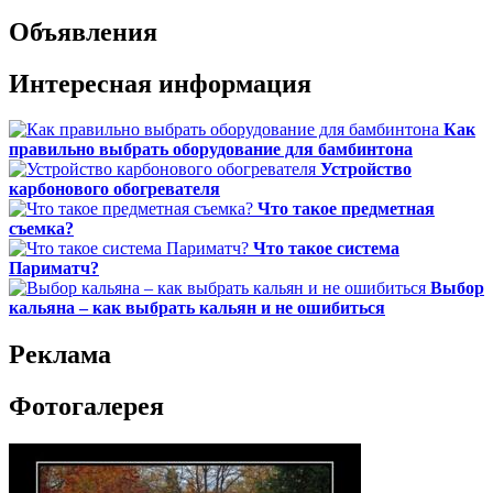
Объявления
Интересная информация
Как
правильно выбрать оборудование для бамбинтона
Устройство
карбонового обогревателя
Что такое предметная
съемка?
Что такое система
Париматч?
Выбор
кальяна – как выбрать кальян и не ошибиться
Реклама
Фотогалерея