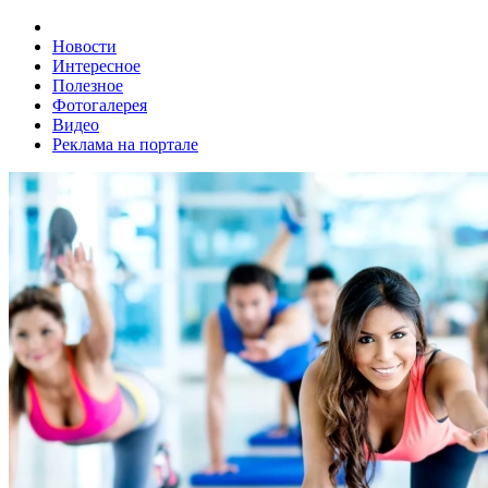
Новости
Интересное
Полезное
Фотогалерея
Видео
Реклама на портале