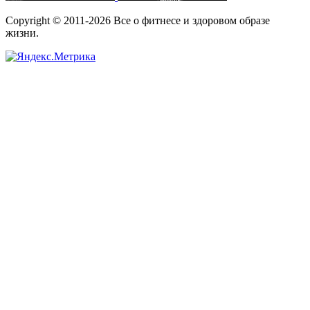
Copyright © 2011-2026 Все о фитнесе и здоровом образе
жизни.