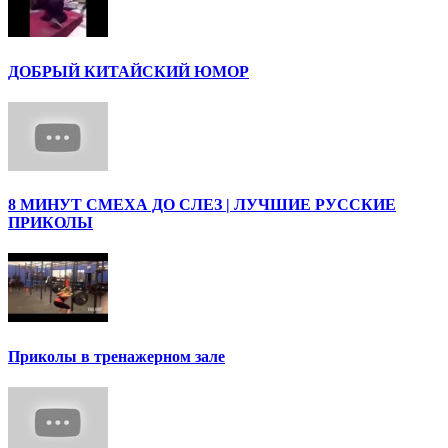
ДОБРЫЙ КИТАЙСКИЙ ЮМОР
8 МИНУТ СМЕХА ДО СЛЕЗ | ЛУЧШИЕ РУССКИЕ
ПРИКОЛЫ
Приколы в тренажерном зале