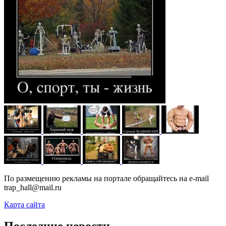
По размещению рекламы на портале обращайтесь на e-mail
trap_hall@mail.ru
Карта сайта