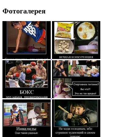
Фотогалерея