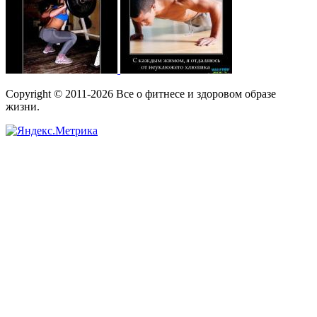
Copyright © 2011-2026 Все о фитнесе и здоровом образе
жизни.