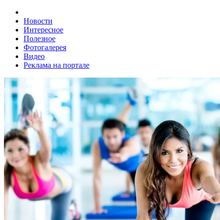
Новости
Интересное
Полезное
Фотогалерея
Видео
Реклама на портале