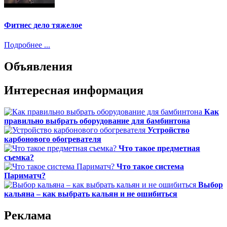
Фитнес дело тяжелое
Подробнее ...
Объявления
Интересная информация
Как
правильно выбрать оборудование для бамбинтона
Устройство
карбонового обогревателя
Что такое предметная
съемка?
Что такое система
Париматч?
Выбор
кальяна – как выбрать кальян и не ошибиться
Реклама