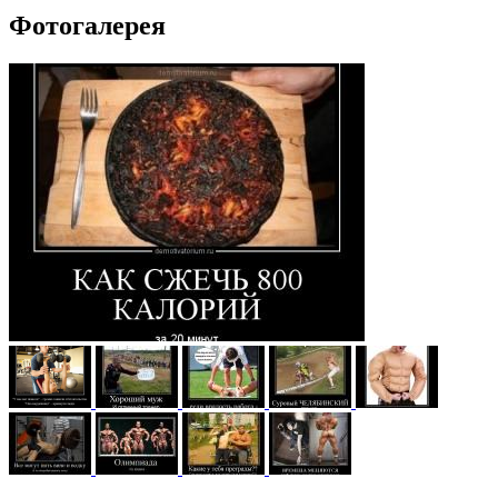
Фотогалерея