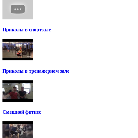
Приколы в спортзале
Приколы в тренажерном зале
Смешной фитнес