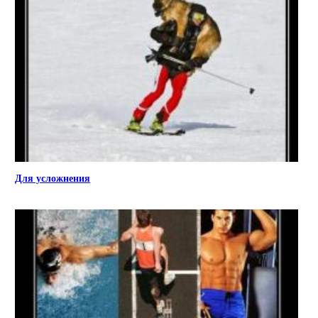
Для усложнения