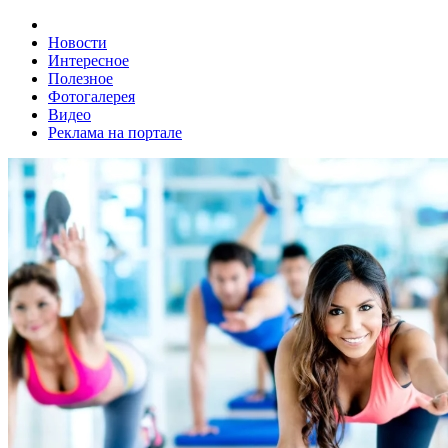
Новости
Интересное
Полезное
Фотогалерея
Видео
Реклама на портале