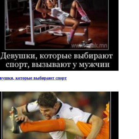
вушки, которые выбирают спорт