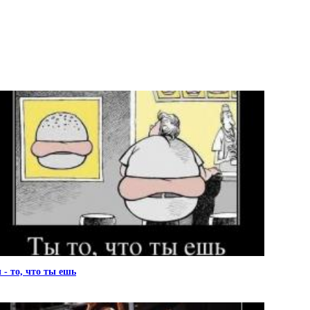
 - то, что ты ешь