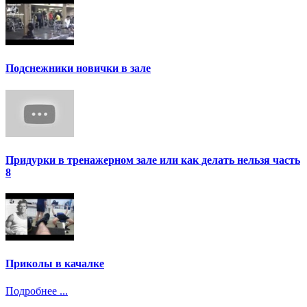
Подснежники новички в зале
Придурки в тренажерном зале или как делать нельзя часть
8
Приколы в качалке
Подробнее ...