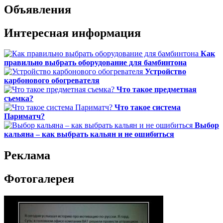
Объявления
Интересная информация
Как
правильно выбрать оборудование для бамбинтона
Устройство
карбонового обогревателя
Что такое предметная
съемка?
Что такое система
Париматч?
Выбор
кальяна – как выбрать кальян и не ошибиться
Реклама
Фотогалерея