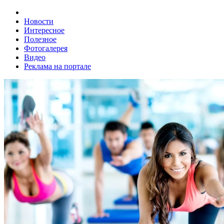
Новости
Интересное
Полезное
Фотогалерея
Видео
Реклама на портале