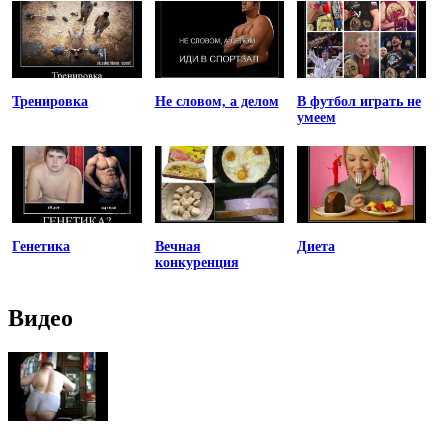
Тренировка
Не словом, а делом
В футбол играть не
умеем
Генетика
Вечная
Диета
конкуренция
Видео