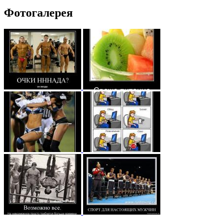
Фотогалерея