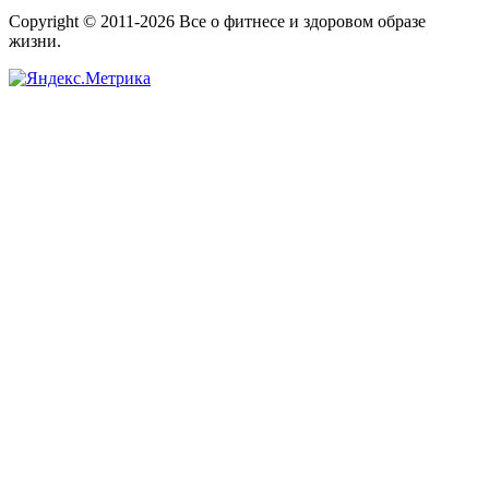
Copyright © 2011-2026 Все о фитнесе и здоровом образе
жизни.