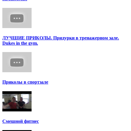
ЛУЧШИЕ ПРИКОЛЫ. Придурки в тренажерном зале.
Dukes in the gym.
Приколы в спортзале
Смешной фитнес