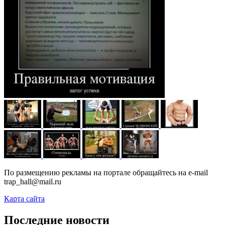
По размещению рекламы на портале обращайтесь на e-mail
trap_hall@mail.ru
Карта сайта
Последние новости