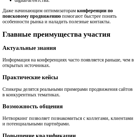
digital-агентства.
Даже начинающим оптимизаторам
конференции по
поисковому продвижению
помогают быстрее понять
особенности рынка и наладить полезные контакты.
Главные преимущества участия
Актуальные знания
Информация на конференциях часто появляется раньше, чем в
открытых источниках.
Практические кейсы
Спикеры делятся реальными примерами продвижения сайтов
в конкурентных тематиках.
Возможность общения
Нетворкинг позволяет познакомиться с коллегами, клиентами
и потенциальными партнёрами.
Повышение квалификации