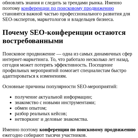
обновлять знания и следить за трендами рынка. Именно
поэтому
конференции по поисковому продвижению
становятся важной частью профессионального развития для
SEO-экспертов, маркетологов и владельцев бизнеса.
Почему SEO-конференции остаются
востребованными
Поисковое продвижение — одна из самых динамичных сфер
интернет-маркетинга. То, что работало несколько лет назад,
сегодня может потерять эффективность. Посещение
профильных мероприятий помогает специалистам быстро
адаптироваться к изменениям.
Основные причины популярности SEO-мероприятий:
получение актуальной информации;
знакомство с новыми инструментами;
обмен опытом;
разбор реальных кейсов;
нетворкинг и деловые знакомства.
Именно поэтому
конференции по поисковому продвижению
ежегодно собирают тысячи участников.