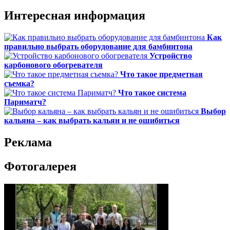
Интересная информация
Как
правильно выбрать оборудование для бамбинтона
Устройство
карбонового обогревателя
Что такое предметная
съемка?
Что такое система
Париматч?
Выбор
кальяна – как выбрать кальян и не ошибиться
Реклама
Фотогалерея