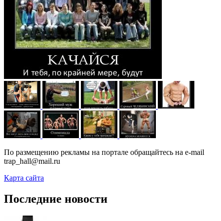
По размещению рекламы на портале обращайтесь на e-mail
trap_hall@mail.ru
Карта сайта
Последние новости