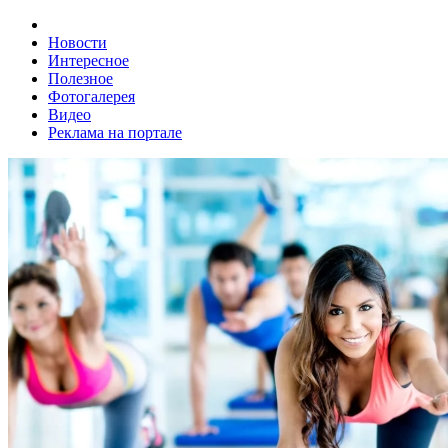
Новости
Интересное
Полезное
Фотогалерея
Видео
Реклама на портале