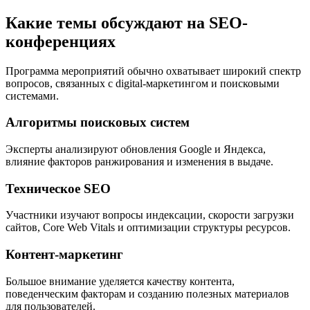
Какие темы обсуждают на SEO-
конференциях
Программа мероприятий обычно охватывает широкий спектр
вопросов, связанных с digital-маркетингом и поисковыми
системами.
Алгоритмы поисковых систем
Эксперты анализируют обновления Google и Яндекса,
влияние факторов ранжирования и изменения в выдаче.
Техническое SEO
Участники изучают вопросы индексации, скорости загрузки
сайтов, Core Web Vitals и оптимизации структуры ресурсов.
Контент-маркетинг
Большое внимание уделяется качеству контента,
поведенческим факторам и созданию полезных материалов
для пользователей.