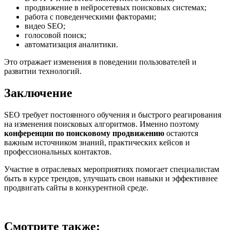
продвижение в нейросетевых поисковых системах;
работа с поведенческими факторами;
видео SEO;
голосовой поиск;
автоматизация аналитики.
Это отражает изменения в поведении пользователей и
развитии технологий.
Заключение
SEO требует постоянного обучения и быстрого реагирования
на изменения поисковых алгоритмов. Именно поэтому
конференции по поисковому продвижению
остаются
важным источником знаний, практических кейсов и
профессиональных контактов.
Участие в отраслевых мероприятиях помогает специалистам
быть в курсе трендов, улучшать свои навыки и эффективнее
продвигать сайты в конкурентной среде.
Смотрите также: