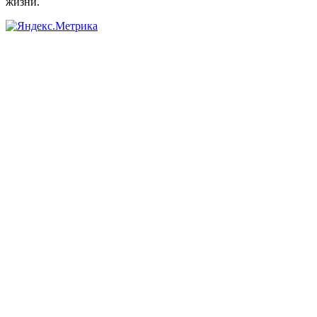
жизни.