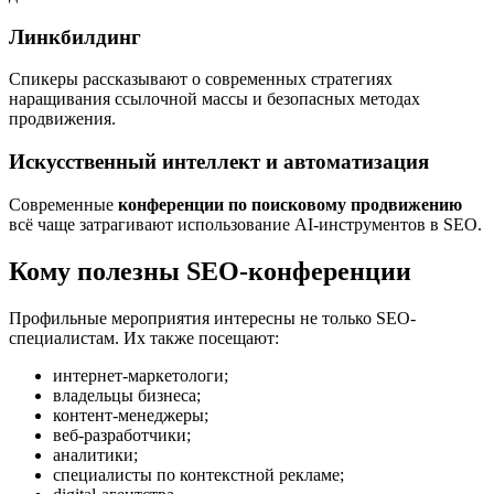
Линкбилдинг
Спикеры рассказывают о современных стратегиях
наращивания ссылочной массы и безопасных методах
продвижения.
Искусственный интеллект и автоматизация
Современные
конференции по поисковому продвижению
всё чаще затрагивают использование AI-инструментов в SEO.
Кому полезны SEO-конференции
Профильные мероприятия интересны не только SEO-
специалистам. Их также посещают:
интернет-маркетологи;
владельцы бизнеса;
контент-менеджеры;
веб-разработчики;
аналитики;
специалисты по контекстной рекламе;