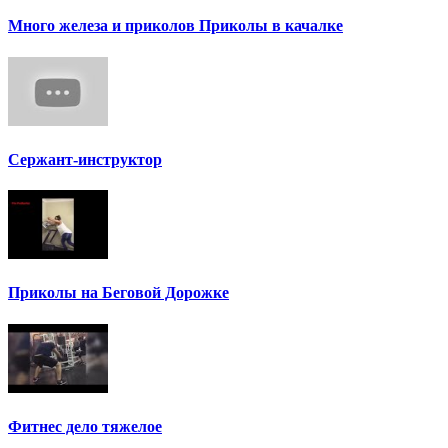
Много железа и приколов Приколы в качалке
Сержант-инструктор
Приколы на Беговой Дорожке
Фитнес дело тяжелое