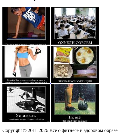
Copyright © 2011-2026 Все о фитнесе и здоровом образе