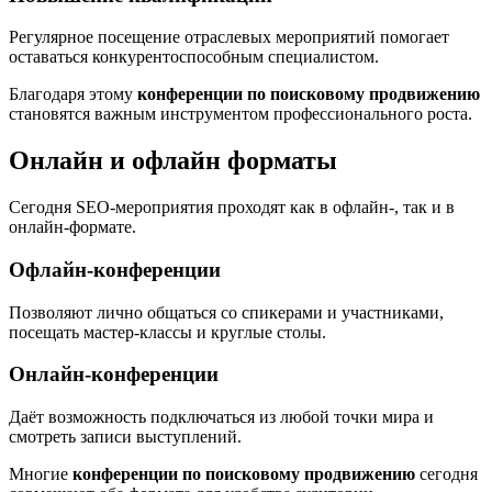
Регулярное посещение отраслевых мероприятий помогает
оставаться конкурентоспособным специалистом.
Благодаря этому
конференции по поисковому продвижению
становятся важным инструментом профессионального роста.
Онлайн и офлайн форматы
Сегодня SEO-мероприятия проходят как в офлайн-, так и в
онлайн-формате.
Офлайн-конференции
Позволяют лично общаться со спикерами и участниками,
посещать мастер-классы и круглые столы.
Онлайн-конференции
Даёт возможность подключаться из любой точки мира и
смотреть записи выступлений.
Многие
конференции по поисковому продвижению
сегодня