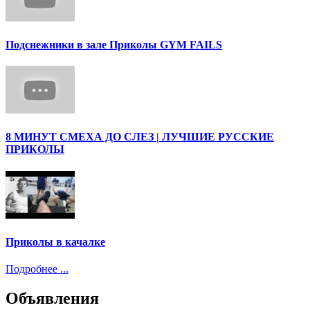
Подснежники в зале Приколы GYM FAILS
8 МИНУТ СМЕХА ДО СЛЕЗ | ЛУЧШИЕ РУССКИЕ
ПРИКОЛЫ
Приколы в качалке
Подробнее ...
Объявления