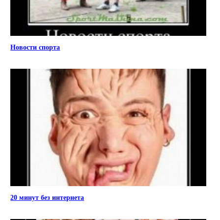
Новости спорта
20 минут без интернета