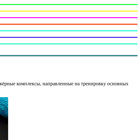
ажёрные комплексы, направленные на тренировку основных