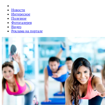
Новости
Интересное
Полезное
Фотогалерея
Видео
Реклама на портале