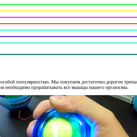
я особой популярностью. Мы покупаем достаточно дорогие трен
ия необходимо прорабатывать все мышцы нашего организма.