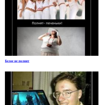
Белое не полнит