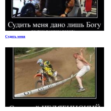
Судить меня