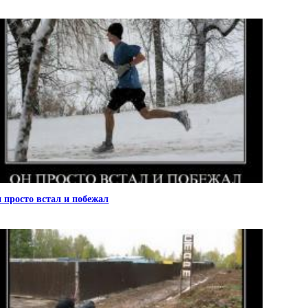
 просто встал и побежал