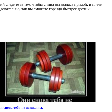
 следите за тем, чтобы спина оставалась прямой, и плечи
довательно, так вы сможете гораздо быстрее достичь
и снова тебя не дождались