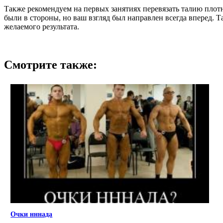
Также рекомендуем на первых занятиях перевязать талию плот
были в стороны, но ваш взгляд был направлен всегда вперед. Т
желаемого результата.
Смотрите также:
Очки нннада