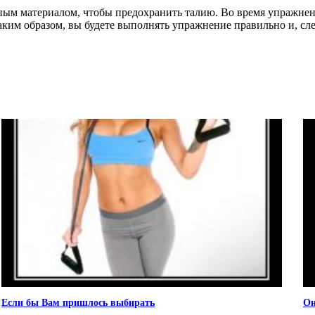
ным материалом, чтобы предохранить талию. Во время упражнений
аким образом, вы будете выполнять упражнение правильно и, сле
Если бы Вам пришлось выбирать
Он