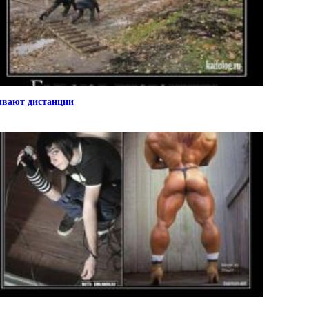
вают дистанции