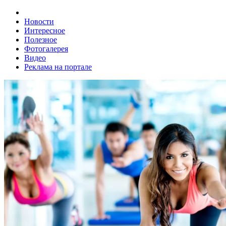
Новости
Интересное
Полезное
Фотогалерея
Видео
Реклама на портале