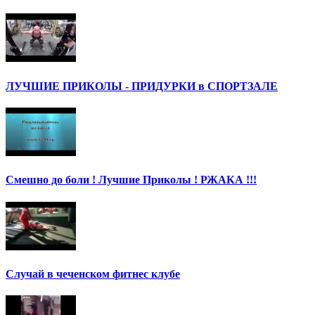
ЛУЧШИЕ ПРИКОЛЫ - ПРИДУРКИ в СПОРТЗАЛЕ
Смешно до боли ! Лучшие Приколы ! РЖАКА !!!
Случай в чеченском фитнес клубе