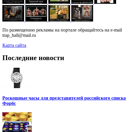
По размещению рекламы на портале обращайтесь на e-mail
trap_hall@mail.ru
Карта сайта
Последние новости
Роскошные часы для представителей российского списка
Форбс