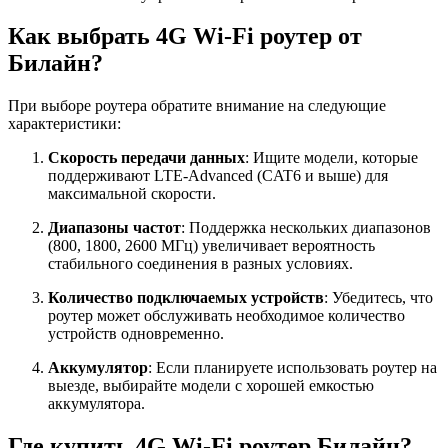
Как выбрать 4G Wi-Fi роутер от
Билайн?
При выборе роутера обратите внимание на следующие
характеристики:
Скорость передачи данных
: Ищите модели, которые
поддерживают LTE-Advanced (CAT6 и выше) для
максимальной скорости.
Диапазоны частот
: Поддержка нескольких диапазонов
(800, 1800, 2600 МГц) увеличивает вероятность
стабильного соединения в разных условиях.
Количество подключаемых устройств
: Убедитесь, что
роутер может обслуживать необходимое количество
устройств одновременно.
Аккумулятор
: Если планируете использовать роутер на
выезде, выбирайте модели с хорошей емкостью
аккумулятора.
Где купить 4G Wi-Fi роутер Билайн?