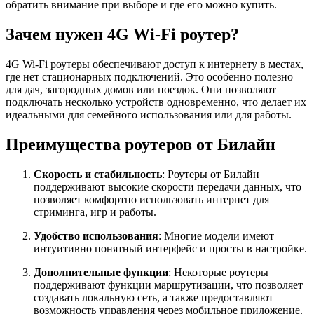
обратить внимание при выборе и где его можно купить.
Зачем нужен 4G Wi-Fi роутер?
4G Wi-Fi роутеры обеспечивают доступ к интернету в местах,
где нет стационарных подключений. Это особенно полезно
для дач, загородных домов или поездок. Они позволяют
подключать несколько устройств одновременно, что делает их
идеальными для семейного использования или для работы.
Преимущества роутеров от Билайн
Скорость и стабильность
: Роутеры от Билайн
поддерживают высокие скорости передачи данных, что
позволяет комфортно использовать интернет для
стриминга, игр и работы.
Удобство использования
: Многие модели имеют
интуитивно понятный интерфейс и просты в настройке.
Дополнительные функции
: Некоторые роутеры
поддерживают функции маршрутизации, что позволяет
создавать локальную сеть, а также предоставляют
возможность управления через мобильное приложение.