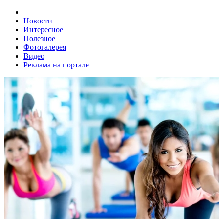
Новости
Интересное
Полезное
Фотогалерея
Видео
Реклама на портале