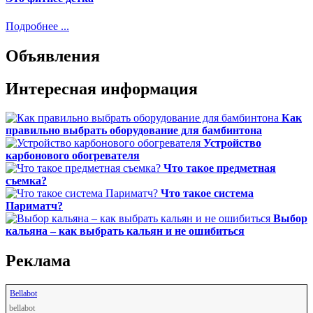
Подробнее ...
Объявления
Интересная информация
Как
правильно выбрать оборудование для бамбинтона
Устройство
карбонового обогревателя
Что такое предметная
съемка?
Что такое система
Париматч?
Выбор
кальяна – как выбрать кальян и не ошибиться
Реклама
Bellabot
bellabot