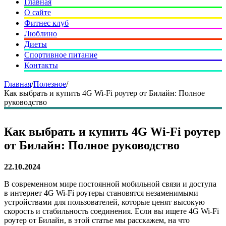
Главная
О сайте
Фитнес клуб
Люблино
Диеты
Спортивное питание
Контакты
Главная
/
Полезное
/
Как выбрать и купить 4G Wi-Fi роутер от Билайн: Полное
руководство
Как выбрать и купить 4G Wi-Fi роутер
от Билайн: Полное руководство
22.10.2024
В современном мире постоянной мобильной связи и доступа
в интернет 4G Wi-Fi роутеры становятся незаменимыми
устройствами для пользователей, которые ценят высокую
скорость и стабильность соединения. Если вы ищете 4G Wi-Fi
роутер от Билайн, в этой статье мы расскажем, на что