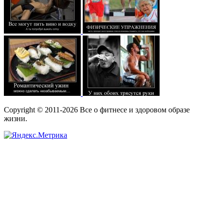
Copyright © 2011-2026 Все о фитнесе и здоровом образе
жизни.