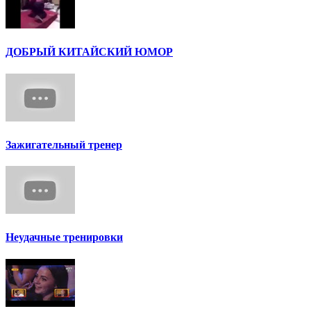
ДОБРЫЙ КИТАЙСКИЙ ЮМОР
Зажигательный тренер
Неудачные тренировки