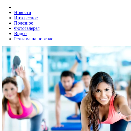
Новости
Интересное
Полезное
Фотогалерея
Видео
Реклама на портале