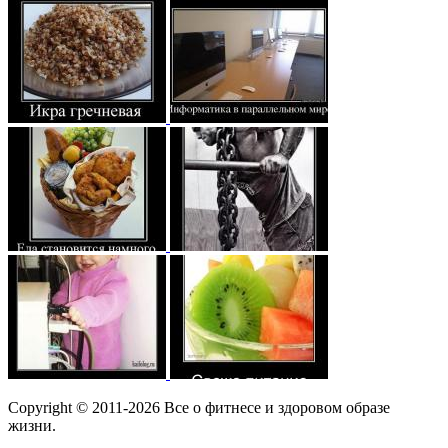
Copyright © 2011-2026 Все о фитнесе и здоровом образе
жизни.