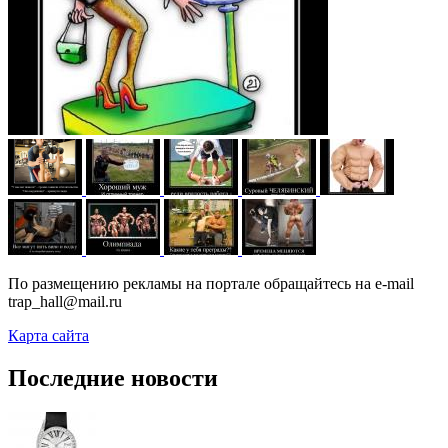
По размещению рекламы на портале обращайтесь на e-mail
trap_hall@mail.ru
Карта сайта
Последние новости