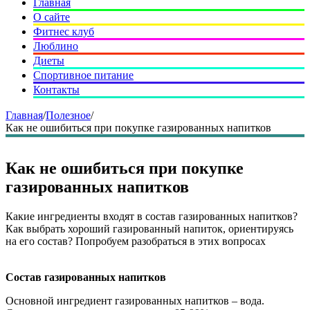
Главная
О сайте
Фитнес клуб
Люблино
Диеты
Спортивное питание
Контакты
Главная
/
Полезное
/
Как не ошибиться при покупке газированных напитков
Как не ошибиться при покупке
газированных напитков
Какие ингредиенты входят в состав газированных напитков?
Как выбрать хороший газированный напиток, ориентируясь
на его состав? Попробуем разобраться в этих вопросах
Состав газированных напитков
Основной ингредиент газированных напитков – вода.