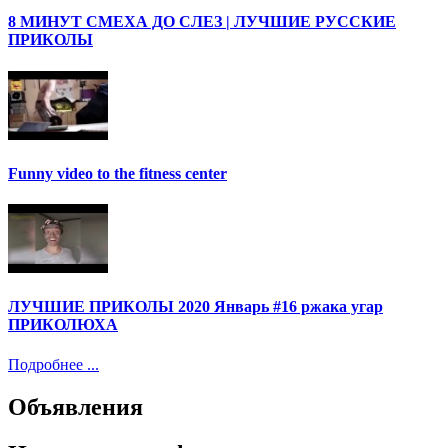
8 МИНУТ СМЕХА ДО СЛЕЗ | ЛУЧШИЕ РУССКИЕ
ПРИКОЛЫ
Funny video to the fitness center
ЛУЧШИЕ ПРИКОЛЫ 2020 Январь #16 ржака угар
ПРИКОЛЮХА
Подробнее ...
Объявления