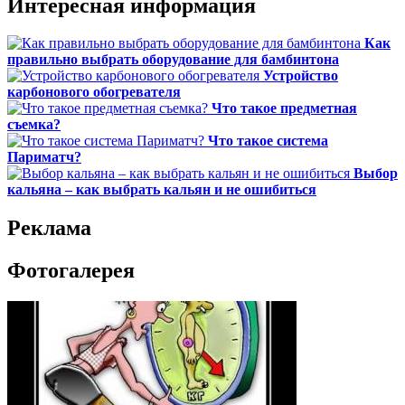
Интересная информация
Как
правильно выбрать оборудование для бамбинтона
Устройство
карбонового обогревателя
Что такое предметная
съемка?
Что такое система
Париматч?
Выбор
кальяна – как выбрать кальян и не ошибиться
Реклама
Фотогалерея