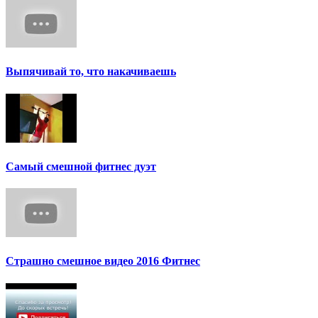
Выпячивай то, что накачиваешь
Самый смешной фитнес дуэт
Страшно смешное видео 2016 Фитнес