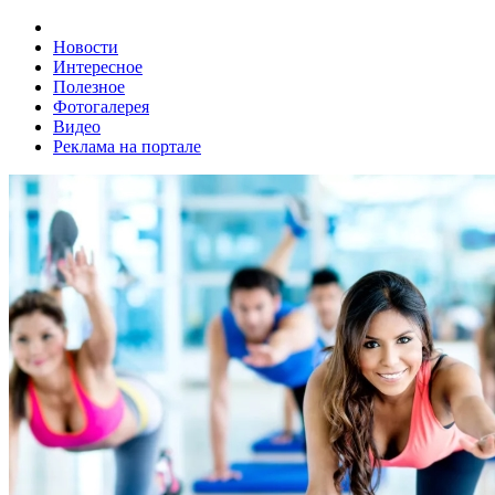
Новости
Интересное
Полезное
Фотогалерея
Видео
Реклама на портале