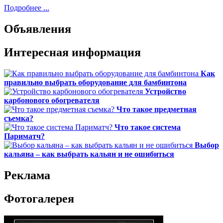
Подробнее ...
Объявления
Интересная информация
Как
правильно выбрать оборудование для бамбинтона
Устройство
карбонового обогревателя
Что такое предметная
съемка?
Что такое система
Париматч?
Выбор
кальяна – как выбрать кальян и не ошибиться
Реклама
Фотогалерея