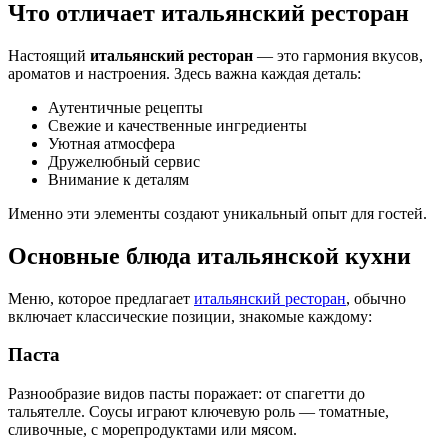
Что отличает итальянский ресторан
Настоящий
итальянский ресторан
— это гармония вкусов,
ароматов и настроения. Здесь важна каждая деталь:
Аутентичные рецепты
Свежие и качественные ингредиенты
Уютная атмосфера
Дружелюбный сервис
Внимание к деталям
Именно эти элементы создают уникальный опыт для гостей.
Основные блюда итальянской кухни
Меню, которое предлагает
итальянский ресторан
, обычно
включает классические позиции, знакомые каждому:
Паста
Разнообразие видов пасты поражает: от спагетти до
тальятелле. Соусы играют ключевую роль — томатные,
сливочные, с морепродуктами или мясом.