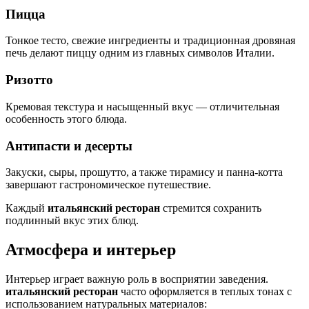
Пицца
Тонкое тесто, свежие ингредиенты и традиционная дровяная
печь делают пиццу одним из главных символов Италии.
Ризотто
Кремовая текстура и насыщенный вкус — отличительная
особенность этого блюда.
Антипасти и десерты
Закуски, сыры, прошутто, а также тирамису и панна-котта
завершают гастрономическое путешествие.
Каждый
итальянский ресторан
стремится сохранить
подлинный вкус этих блюд.
Атмосфера и интерьер
Интерьер играет важную роль в восприятии заведения.
итальянский ресторан
часто оформляется в теплых тонах с
использованием натуральных материалов: