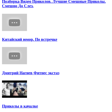
Подборка Видео Приколов. Лучшие Смешные Приколы.
Смешно До Слез.
Китайский юмор. По встречке
Дмитрий Нагиев Фитнес экстаз
Приколы в качалке