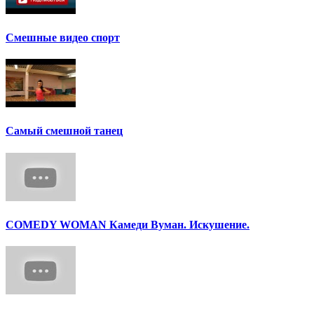
Смешные видео спорт
Самый смешной танец
COMEDY WOMAN Камеди Вуман. Искушение.