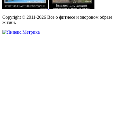
Copyright © 2011-2026 Все о фитнесе и здоровом образе
жизни.