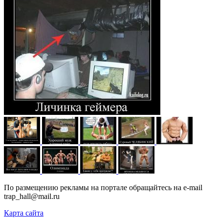
По размещению рекламы на портале обращайтесь на e-mail
trap_hall@mail.ru
Карта сайта