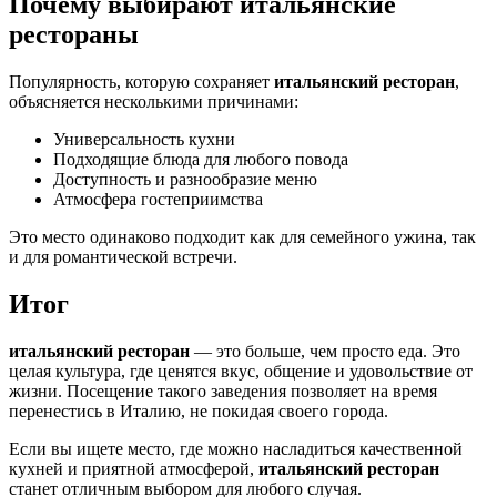
Почему выбирают итальянские
рестораны
Популярность, которую сохраняет
итальянский ресторан
,
объясняется несколькими причинами:
Универсальность кухни
Подходящие блюда для любого повода
Доступность и разнообразие меню
Атмосфера гостеприимства
Это место одинаково подходит как для семейного ужина, так
и для романтической встречи.
Итог
итальянский ресторан
— это больше, чем просто еда. Это
целая культура, где ценятся вкус, общение и удовольствие от
жизни. Посещение такого заведения позволяет на время
перенестись в Италию, не покидая своего города.
Если вы ищете место, где можно насладиться качественной
кухней и приятной атмосферой,
итальянский ресторан
станет отличным выбором для любого случая.