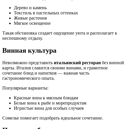
Дерево и камень
Текстиль в пастельных оттенках
Живые растения
Мягкое освещение
Такая обстановка создает ощущение уюта и располагает к
неспешному отдыху.
Винная культура
Невозможно представить
итальянский ресторан
без винной
карты. Италия славится своими винами, и грамотное
сочетание блюд и напитков — важная часть
гастрономического опыта.
Популярные варианты:
Красные вина к мясным блюдам
Белые вина к рыбе и морепродуктам
Игристые вина для особых случаев
Сомелье помогает подобрать идеальное сочетание.