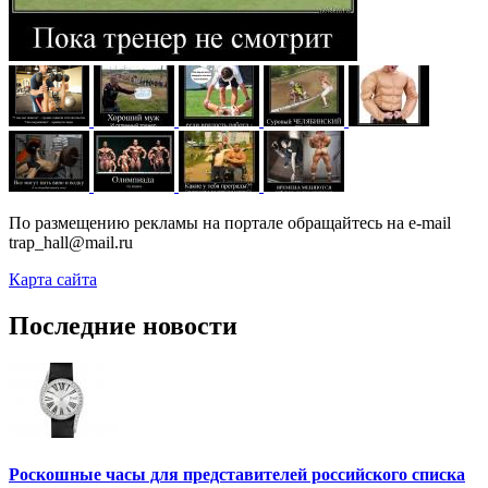
По размещению рекламы на портале обращайтесь на e-mail
trap_hall@mail.ru
Карта сайта
Последние новости
Роскошные часы для представителей российского списка