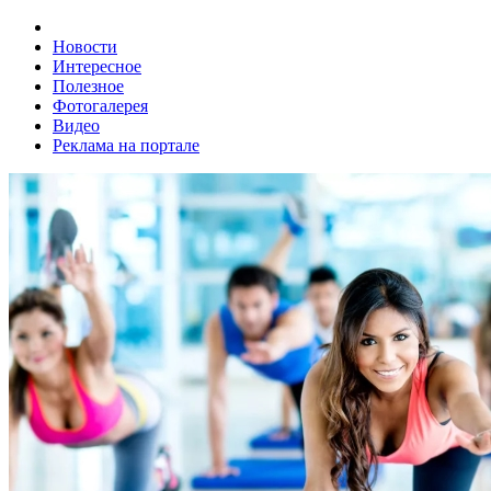
Новости
Интересное
Полезное
Фотогалерея
Видео
Реклама на портале