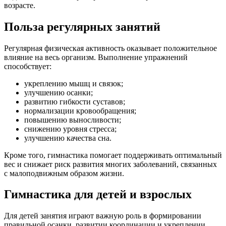
возрасте.
Польза регулярных занятий
Регулярная физическая активность оказывает положительное
влияние на весь организм. Выполнение упражнений
способствует:
укреплению мышц и связок;
улучшению осанки;
развитию гибкости суставов;
нормализации кровообращения;
повышению выносливости;
снижению уровня стресса;
улучшению качества сна.
Кроме того, гимнастика помогает поддерживать оптимальный
вес и снижает риск развития многих заболеваний, связанных
с малоподвижным образом жизни.
Гимнастика для детей и взрослых
Для детей занятия играют важную роль в формировании
правильной осанки, развитии координации и укреплении