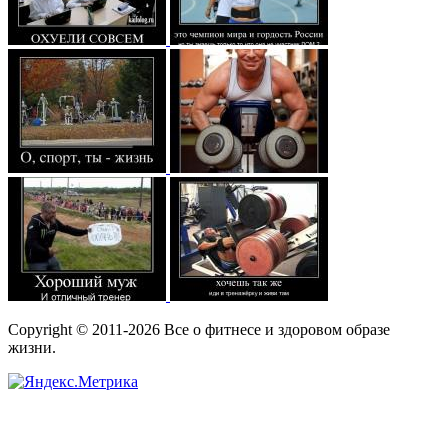
Copyright © 2011-2026 Все о фитнесе и здоровом образе
жизни.