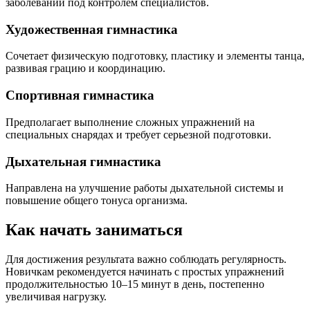
заболеваний под контролем специалистов.
Художественная гимнастика
Сочетает физическую подготовку, пластику и элементы танца,
развивая грацию и координацию.
Спортивная гимнастика
Предполагает выполнение сложных упражнений на
специальных снарядах и требует серьезной подготовки.
Дыхательная гимнастика
Направлена на улучшение работы дыхательной системы и
повышение общего тонуса организма.
Как начать заниматься
Для достижения результата важно соблюдать регулярность.
Новичкам рекомендуется начинать с простых упражнений
продолжительностью 10–15 минут в день, постепенно
увеличивая нагрузку.