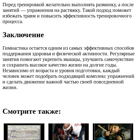
Перед тренировкой желательно выполнять разминку, а после
занятий — упражнения на растяжку. Такой подход поможет
избежать травм и повысить эффективность тренировочного
процесса.
Заключение
Гимнастика остается одним из самых эффективных способов
поддержания здоровья и физической активности. Регулярные
занятия помогают укрепить мышцы, улучшить самочувствие
и сохранить высокое качество жизни на долгие годы.
Независимо от возраста и уровня подготовки, каждый
человек может подобрать подходящий комплекс упражнений
и сделать движение важной частью своей повседневной
жизни.
Смотрите также: