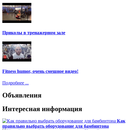
Приколы в тренажерном зале
Fitness humor, очень смешное видео!
Подробнее ...
Объявления
Интересная информация
Как
правильно выбрать оборудование для бамбинтона