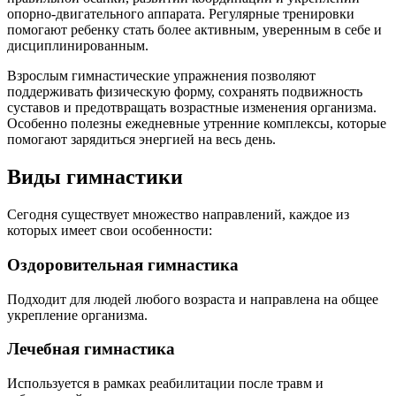
опорно-двигательного аппарата. Регулярные тренировки
помогают ребенку стать более активным, уверенным в себе и
дисциплинированным.
Взрослым гимнастические упражнения позволяют
поддерживать физическую форму, сохранять подвижность
суставов и предотвращать возрастные изменения организма.
Особенно полезны ежедневные утренние комплексы, которые
помогают зарядиться энергией на весь день.
Виды гимнастики
Сегодня существует множество направлений, каждое из
которых имеет свои особенности:
Оздоровительная гимнастика
Подходит для людей любого возраста и направлена на общее
укрепление организма.
Лечебная гимнастика
Используется в рамках реабилитации после травм и