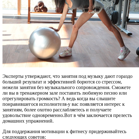
Эксперты утверждают, что занятия под музыку дают гораздо
больший результат и эффективней борются со стрессом,
нежели занятия без музыкального сопровождения. Сможете
ли вы в тренажерном зале поставить любимую песню или
отрегулировать громкость? А ведь когда вы слышите
понравившегося исполнителя-у вас появляется интерес к
занятиям, более охотно расслабляетесь и получаете
удовольствие одновременно.Вот в чём заключается прелесть
домашних упражнений.
Для поддержания мотивации к фитнесу придерживайтесь
следующих советов: