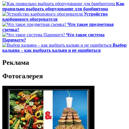
Как
правильно выбрать оборудование для бамбинтона
Устройство
карбонового обогревателя
Что такое предметная
съемка?
Что такое система
Париматч?
Выбор
кальяна – как выбрать кальян и не ошибиться
Реклама
Фотогалерея