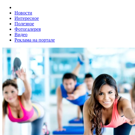
Новости
Интересное
Полезное
Фотогалерея
Видео
Реклама на портале