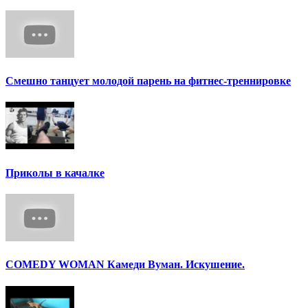
Смешно танцует молодой парень на фитнес-треннировке
Приколы в качалке
COMEDY WOMAN Камеди Вуман. Искушение.