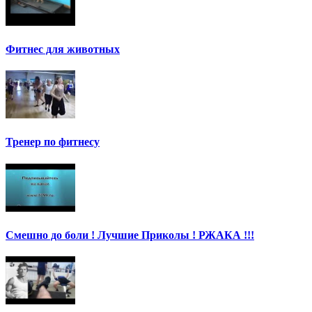
Фитнес для животных
Тренер по фитнесу
Смешно до боли ! Лучшие Приколы ! РЖАКА !!!