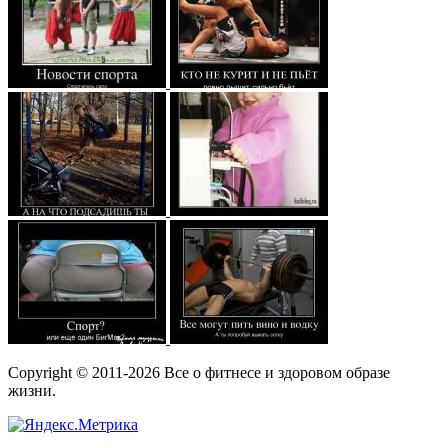
Copyright © 2011-2026 Все о фитнесе и здоровом образе
жизни.