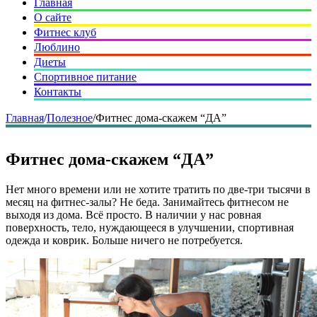
Главная
О сайте
Фитнес клуб
Люблино
Диеты
Спортивное питание
Контакты
Главная
/
Полезное
/
Фитнес дома-скажем “ДА”
Фитнес дома-скажем “ДА”
Нет много времени или не хотите тратить по две-три тысячи в
месяц на фитнес-залы? Не беда. Занимайтесь фитнесом не
выходя из дома. Всё просто. В наличии у нас ровная
поверхность, тело, нуждающееся в улучшении, спортивная
одежда и коврик. Больше ничего не потребуется.