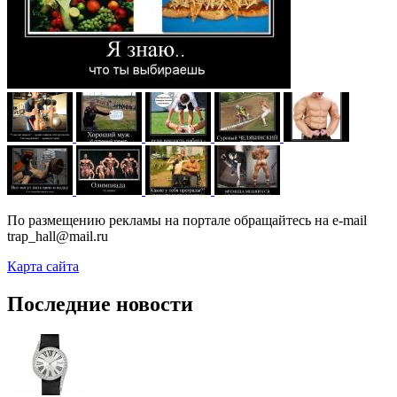
По размещению рекламы на портале обращайтесь на e-mail
trap_hall@mail.ru
Карта сайта
Последние новости