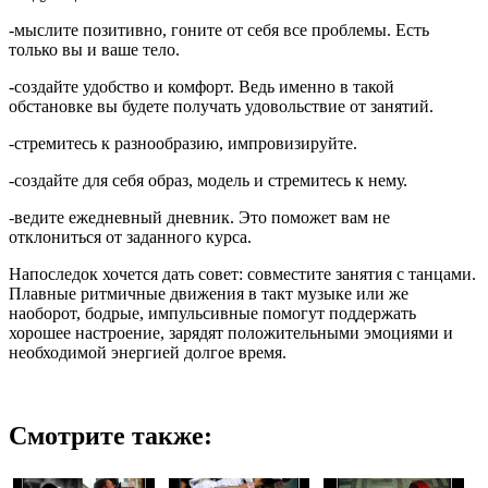
-мыслите позитивно, гоните от себя все проблемы. Есть
только вы и ваше тело.
-создайте удобство и комфорт. Ведь именно в такой
обстановке вы будете получать удовольствие от занятий.
-стремитесь к разнообразию, импровизируйте.
-создайте для себя образ, модель и стремитесь к нему.
-ведите ежедневный дневник. Это поможет вам не
отклониться от заданного курса.
Напоследок хочется дать совет: совместите занятия с танцами.
Плавные ритмичные движения в такт музыке или же
наоборот, бодрые, импульсивные помогут поддержать
хорошее настроение, зарядят положительными эмоциями и
необходимой энергией долгое время.
Смотрите также: