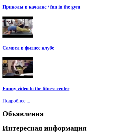
Приколы в качалке / fun in the gym
Самвел в фитнес клубе
Funny video to the fitness center
Подробнее ...
Объявления
Интересная информация