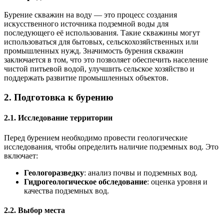
Бурение скважин на воду — это процесс создания
искусственного источника подземной воды для
последующего её использования. Такие скважины могут
использоваться для бытовых, сельскохозяйственных или
промышленных нужд. Значимость бурения скважин
заключается в том, что это позволяет обеспечить население
чистой питьевой водой, улучшить сельское хозяйство и
поддержать развитие промышленных объектов.
2. Подготовка к бурению
2.1. Исследование территории
Перед бурением необходимо провести геологические
исследования, чтобы определить наличие подземных вод. Это
включает:
Геологоразведку
: анализ почвы и подземных вод.
Гидрогеологическое обследование
: оценка уровня и
качества подземных вод.
2.2. Выбор места