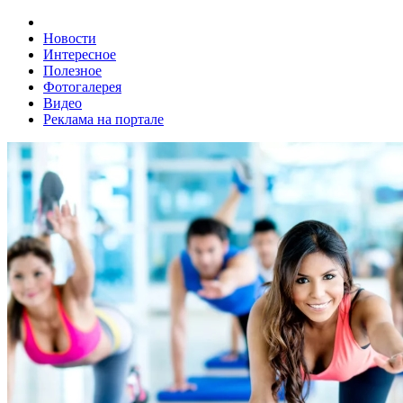
Новости
Интересное
Полезное
Фотогалерея
Видео
Реклама на портале