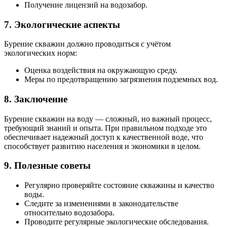
Получение лицензий на водозабор.
7. Экологические аспекты
Бурение скважин должно проводиться с учётом
экологических норм:
Оценка воздействия на окружающую среду.
Меры по предотвращению загрязнения подземных вод.
8. Заключение
Бурение скважин на воду — сложный, но важный процесс,
требующий знаний и опыта. При правильном подходе это
обеспечивает надежный доступ к качественной воде, что
способствует развитию населения и экономики в целом.
9. Полезные советы
Регулярно проверяйте состояние скважины и качество
воды.
Следите за изменениями в законодательстве
относительно водозабора.
Проводите регулярные экологические обследования.