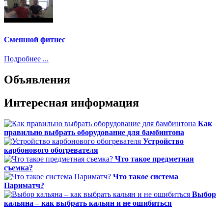
Смешной фитнес
Подробнее ...
Объявления
Интересная информация
Как
правильно выбрать оборудование для бамбинтона
Устройство
карбонового обогревателя
Что такое предметная
съемка?
Что такое система
Париматч?
Выбор
кальяна – как выбрать кальян и не ошибиться