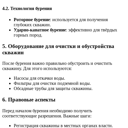
4.2. Технология бурения
Роторное бурение
: используется для получения
глубоких скважин.
Ударно-канатное бурение
: эффективно для твёрдых
горных пород.
5. Оборудование для очистки и обустройства
скважин
После бурения важно правильно обустроить и очистить
скважину. Для этого используются:
Насосы для откачки воды.
Фильтры для очистки подземной воды.
Обсадные трубы для защиты скважины.
6. Правовые аспекты
Перед началом бурения необходимо получить
соответствующие разрешения. Важные шаги:
Регистрация скважины в местных органах власти.