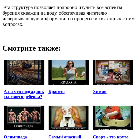
Эта структура позволяет подробно изучить все аспекты
бурения скважин на воду, обеспечивая читателю
исчерпывающую информацию о процессе и связанных с ним
вопросах.
Смотрите также:
А на что подсадишь
Красота
Химия
ты своего ребенка?
Олимпиада
Самый опасный
Спорт - это круто