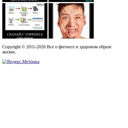
Copyright © 2011-2026 Все о фитнесе и здоровом образе
жизни.