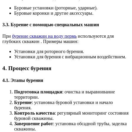
Буровые установки (роторные, ударные).
Буровые коронки и другие аксессуары.
3.3. Бурение с помощью специальных машин
При
бурение скважин на воду пермь
используются для
глубоких скважин . Примеры машин:
Установки для роторного бурения.
Установки для бурения с вибрационным воздействием.
4. Процесс бурения
4.1. Этапы бурения
Подготовка площадки
: очистка и выравнивание
территории.
Бурение
: установка буровой установки и начало
бурения.
Контроль качества
: регулярный мониторинг состояния
буровой скважины.
Завершение работ
: установка обсадной трубы, заделка
скважины.