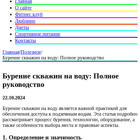
Главная
О сайте
Фитнес клуб
Люблино
Диеты
Спортивное питание
Контакты
Главная
/
Полезное
/
Бурение скважин на воду: Полное руководство
Бурение скважин на воду: Полное
руководство
22.10.2024
Бурение скважин на воду является важной практикой для
обеспечения доступа к подземным водам. Эта статья подробно
рассматривает процесс бурения, технологии, оборудование, а
также особенности выбора места и правовые аспекты.
1. Определение и значимость