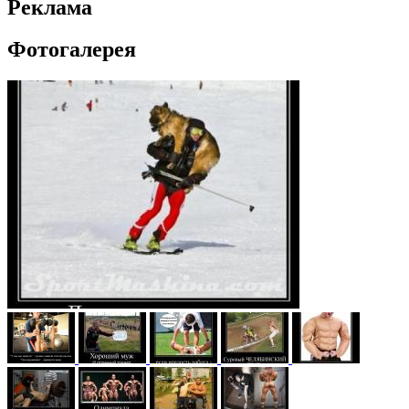
Реклама
Фотогалерея