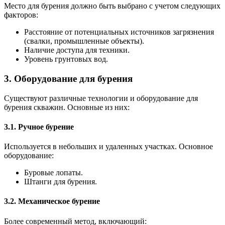
Место для бурения должно быть выбрано с учетом следующих
факторов:
Расстояние от потенциальных источников загрязнения
(свалки, промышленные объекты).
Наличие доступа для техники.
Уровень грунтовых вод.
3. Оборудование для бурения
Существуют различные технологии и оборудование для
бурения скважин. Основные из них:
3.1. Ручное бурение
Используется в небольших и удаленных участках. Основное
оборудование:
Буровые лопаты.
Штанги для бурения.
3.2. Механическое бурение
Более современный метод, включающий: