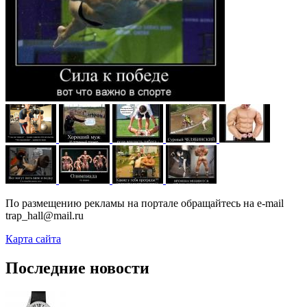
По размещению рекламы на портале обращайтесь на e-mail
trap_hall@mail.ru
Карта сайта
Последние новости