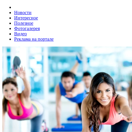
Новости
Интересное
Полезное
Фотогалерея
Видео
Реклама на портале