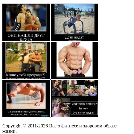
Copyright © 2011-2026 Все о фитнесе и здоровом образе
жизни.