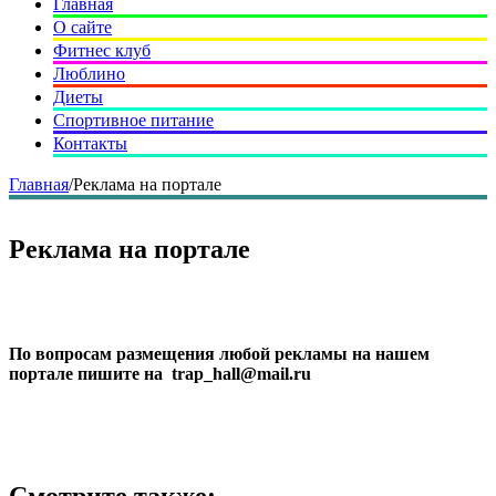
Главная
О сайте
Фитнес клуб
Люблино
Диеты
Спортивное питание
Контакты
Главная
/
Реклама на портале
Реклама на портале
По вопросам размещения любой рекламы на нашем
портале пишите на trap_hall@mail.ru
Смотрите также: