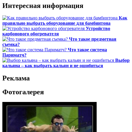
Интересная информация
Как
правильно выбрать оборудование для бамбинтона
Устройство
карбонового обогревателя
Что такое предметная
съемка?
Что такое система
Париматч?
Выбор
кальяна – как выбрать кальян и не ошибиться
Реклама
Фотогалерея