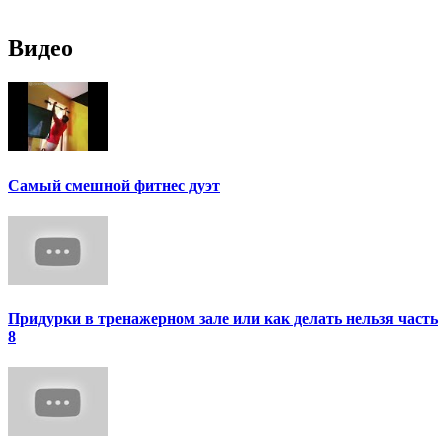
Видео
Самый смешной фитнес дуэт
Придурки в тренажерном зале или как делать нельзя часть
8