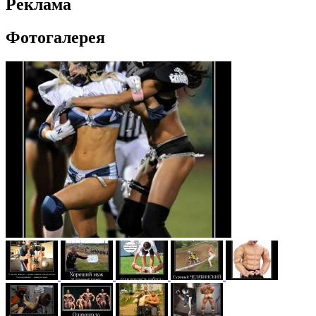
Реклама
Фотогалерея