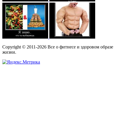
Copyright © 2011-2026 Все о фитнесе и здоровом образе
жизни.