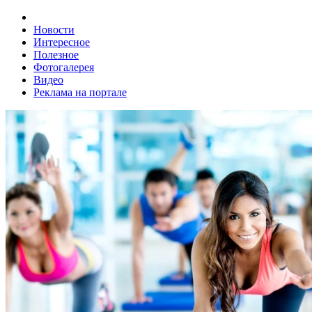
Новости
Интересное
Полезное
Фотогалерея
Видео
Реклама на портале