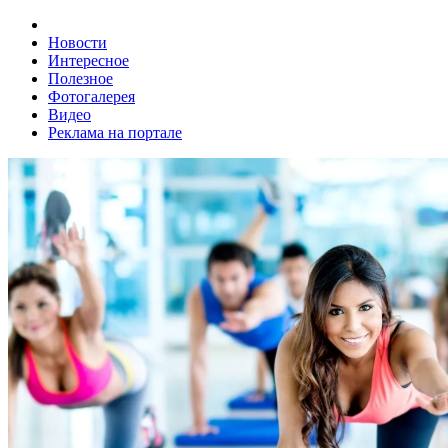
Новости
Интересное
Полезное
Фотогалерея
Видео
Реклама на портале