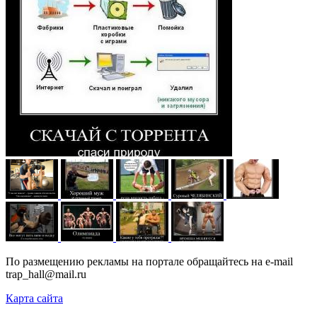
По размещению рекламы на портале обращайтесь на e-mail
trap_hall@mail.ru
Карта сайта