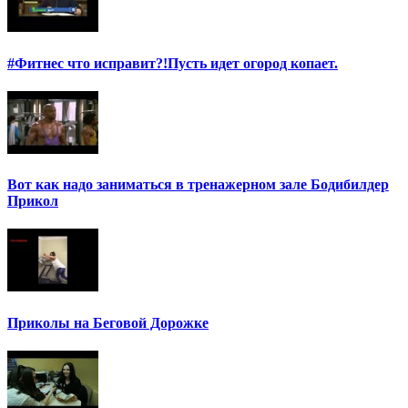
#Фитнес что исправит?!Пусть идет огород копает.
Вот как надо заниматься в тренажерном зале Бодибилдер
Прикол
Приколы на Беговой Дорожке