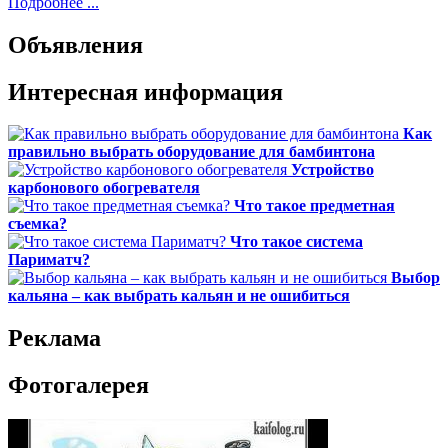
Подробнее ...
Объявления
Интересная информация
Как
правильно выбрать оборудование для бамбинтона
Устройство
карбонового обогревателя
Что такое предметная
съемка?
Что такое система
Париматч?
Выбор
кальяна – как выбрать кальян и не ошибиться
Реклама
Фотогалерея