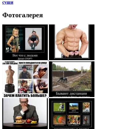
суши
Фотогалерея