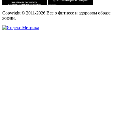
Copyright © 2011-2026 Все о фитнесе и здоровом образе
жизни.