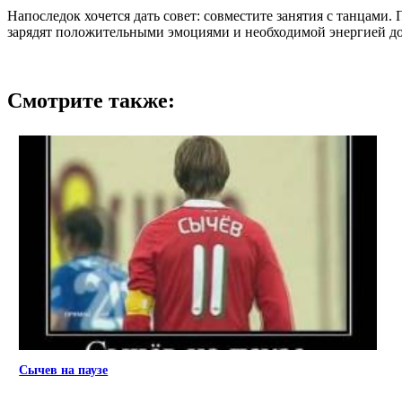
Напоследок хочется дать совет: совместите занятия с танцами
зарядят положительными эмоциями и необходимой энергией до
Смотрите также:
Сычев на паузе