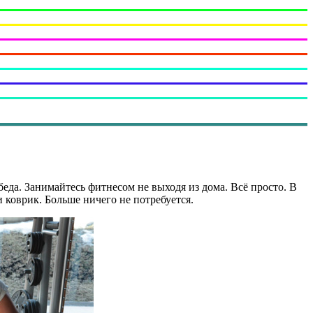
беда. Занимайтесь фитнесом не выходя из дома. Всё просто. В
 коврик. Больше ничего не потребуется.