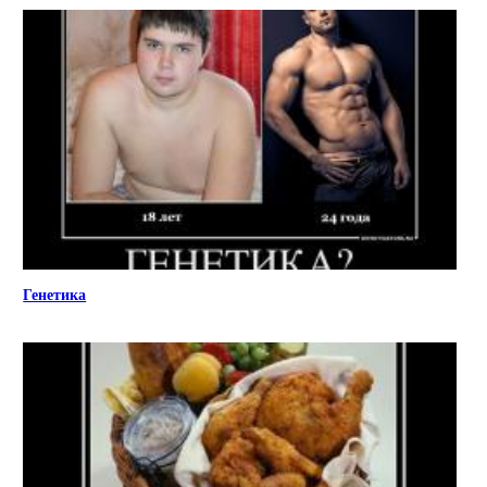
Генетика