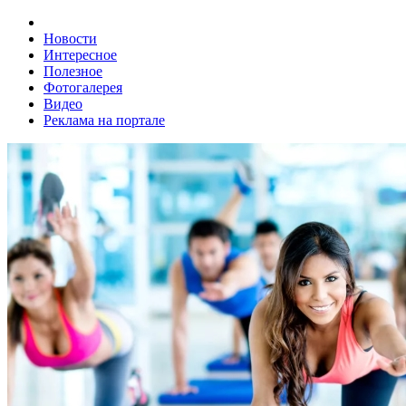
Новости
Интересное
Полезное
Фотогалерея
Видео
Реклама на портале