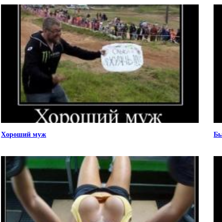
Хороший муж
Бы