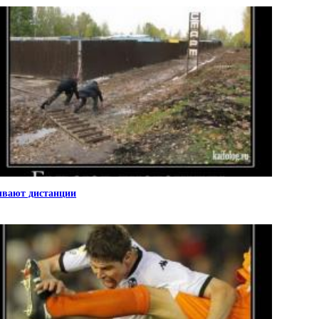
вают дистанции