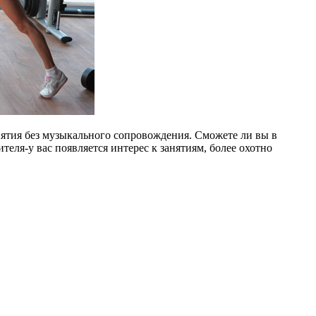
нятия без музыкального сопровождения. Сможете ли вы в
ля-у вас появляется интерес к занятиям, более охотно