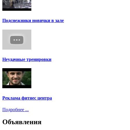
Подснежники новички в зале
Неудачные тренировки
Реклама фитнес центра
Подробнее ...
Объявления