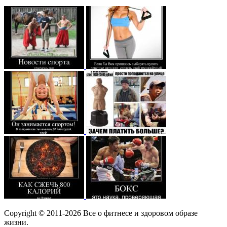
Copyright © 2011-2026 Все о фитнесе и здоровом образе
жизни.