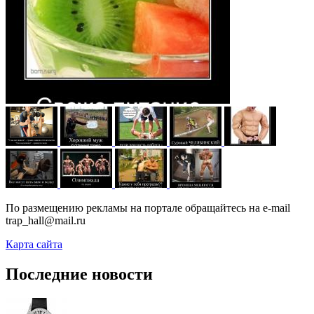
По размещению рекламы на портале обращайтесь на e-mail
trap_hall@mail.ru
Карта сайта
Последние новости