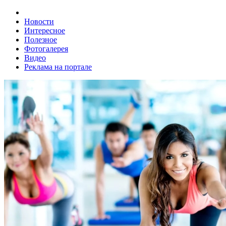
Новости
Интересное
Полезное
Фотогалерея
Видео
Реклама на портале