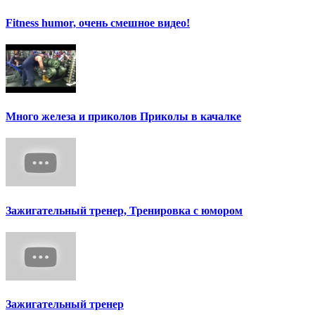
Fitness humor, очень смешное видео!
Много железа и приколов Приколы в качалке
Зажигательный тренер, Тренировка с юмором
Зажигательный тренер