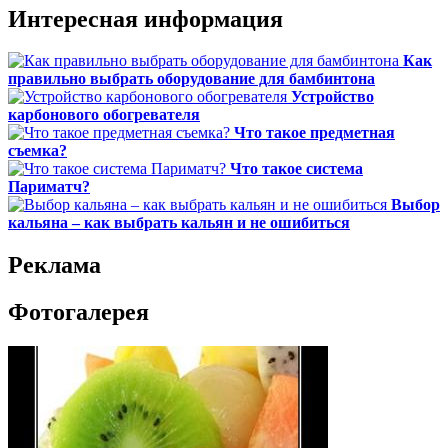
Интересная информация
Как
правильно выбрать оборудование для бамбинтона
Устройство
карбонового обогревателя
Что такое предметная
съемка?
Что такое система
Париматч?
Выбор
кальяна – как выбрать кальян и не ошибиться
Реклама
Фотогалерея