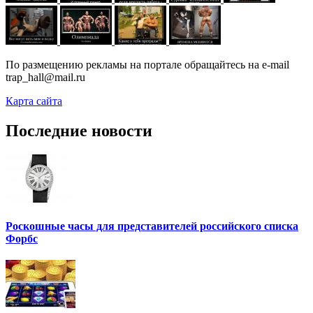
По размещению рекламы на портале обращайтесь на e-mail
trap_hall@mail.ru
Карта сайта
Последние новости
Роскошные часы для представителей российского списка
Форбс