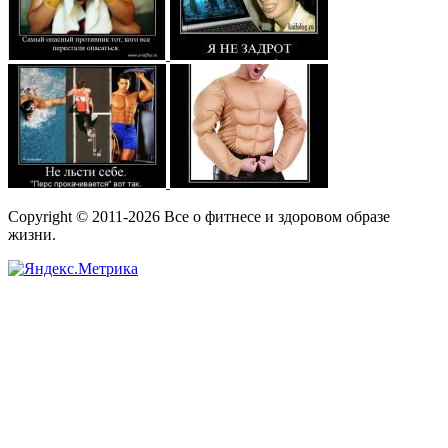
Copyright © 2011-2026 Все о фитнесе и здоровом образе
жизни.