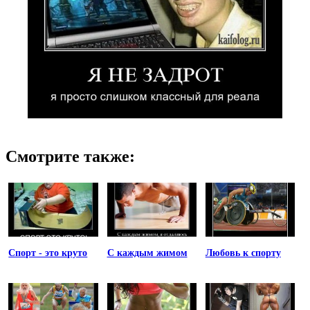
Смотрите также:
Спорт - это круто
С каждым жимом
Любовь к спорту