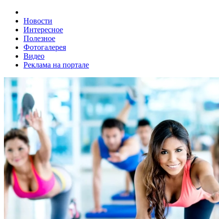
Новости
Интересное
Полезное
Фотогалерея
Видео
Реклама на портале