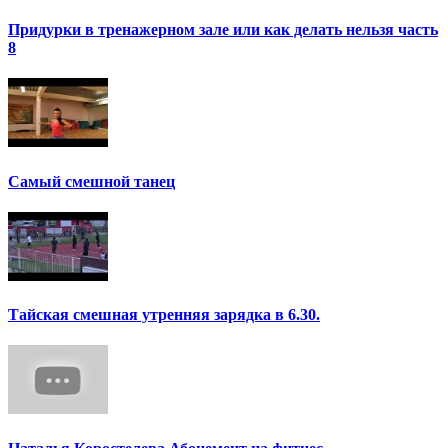
Придурки в тренажерном зале или как делать нельзя часть
8
Самый смешной танец
Тайская смешная утренняя зарядка в 6.30.