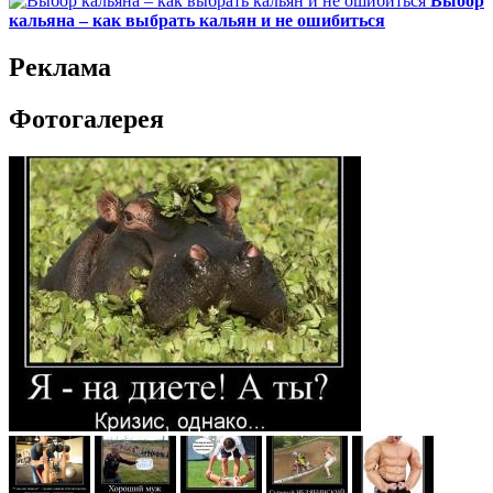
Выбор
кальяна – как выбрать кальян и не ошибиться
Реклама
Фотогалерея