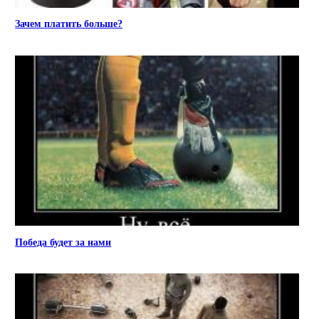
Зачем платить больше?
Победа будет за нами