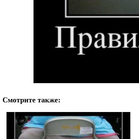
Смотрите также: