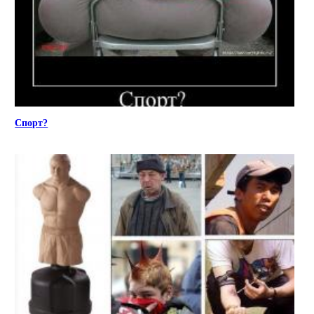
Спорт?