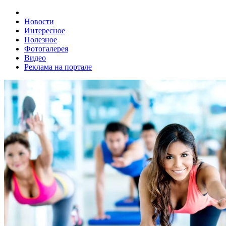
Новости
Интересное
Полезное
Фотогалерея
Видео
Реклама на портале