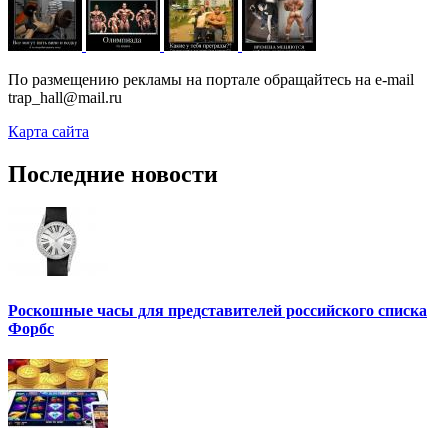
По размещению рекламы на портале обращайтесь на e-mail
trap_hall@mail.ru
Карта сайта
Последние новости
Роскошные часы для представителей российского списка
Форбс