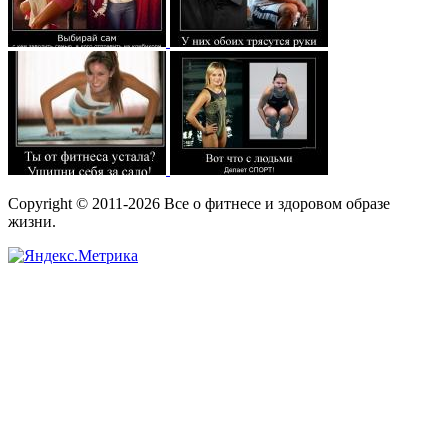
Copyright © 2011-2026 Все о фитнесе и здоровом образе
жизни.