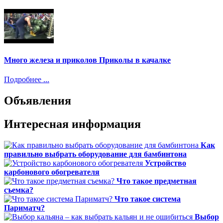
Много железа и приколов Приколы в качалке
Подробнее ...
Объявления
Интересная информация
Как
правильно выбрать оборудование для бамбинтона
Устройство
карбонового обогревателя
Что такое предметная
съемка?
Что такое система
Париматч?
Выбор