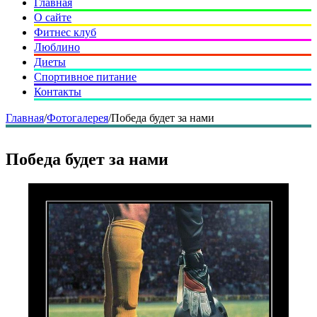
Главная
О сайте
Фитнес клуб
Люблино
Диеты
Спортивное питание
Контакты
Главная
/
Фотогалерея
/
Победа будет за нами
Победа будет за нами