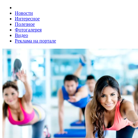
Новости
Интересное
Полезное
Фотогалерея
Видео
Реклама на портале