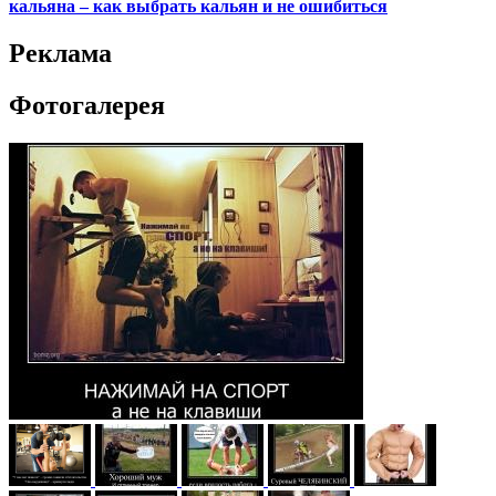
кальяна – как выбрать кальян и не ошибиться
Реклама
Фотогалерея