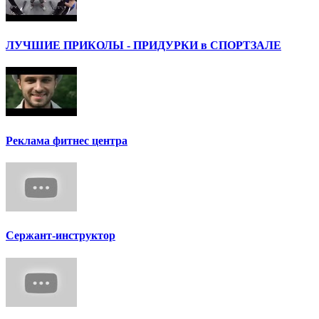
ЛУЧШИЕ ПРИКОЛЫ - ПРИДУРКИ в СПОРТЗАЛЕ
Реклама фитнес центра
Сержант-инструктор