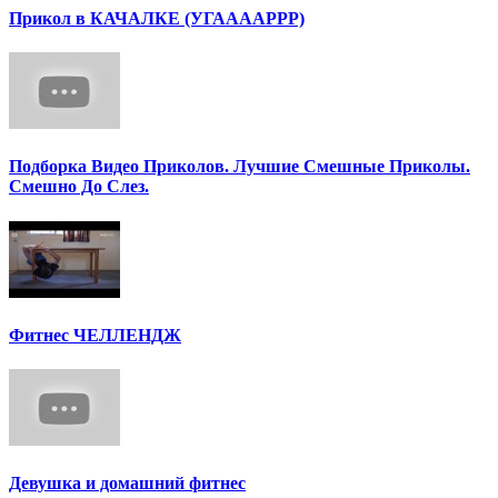
Прикол в КАЧАЛКЕ (УГААААРРР)
Подборка Видео Приколов. Лучшие Смешные Приколы.
Смешно До Слез.
Фитнес ЧЕЛЛЕНДЖ
Девушка и домашний фитнес