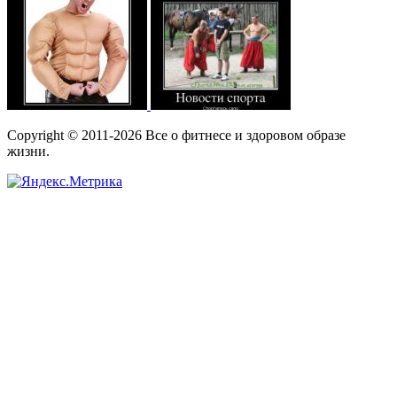
Copyright © 2011-2026 Все о фитнесе и здоровом образе
жизни.