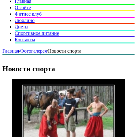
Главная
О сайте
Фитнес клуб
Люблино
Диеты
Спортивное питание
Контакты
Главная
/
Фотогалерея
/
Новости спорта
Новости спорта