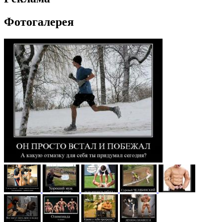
Фотогалерея