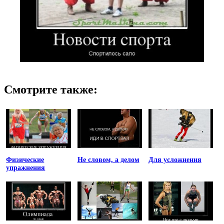
Смотрите также:
Физические
Не словом, а делом
Для усложнения
упражнения