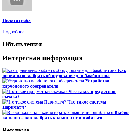
Пилататумба
Подробнее ...
Объявления
Интересная информация
Как
правильно выбрать оборудование для бамбинтона
Устройство
карбонового обогревателя
Что такое предметная
съемка?
Что такое система
Париматч?
Выбор
кальяна – как выбрать кальян и не ошибиться
Реклама