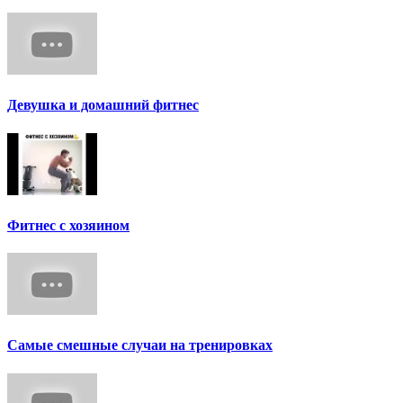
Девушка и домашний фитнес
Фитнес с хозяином
Самые смешные случаи на тренировках