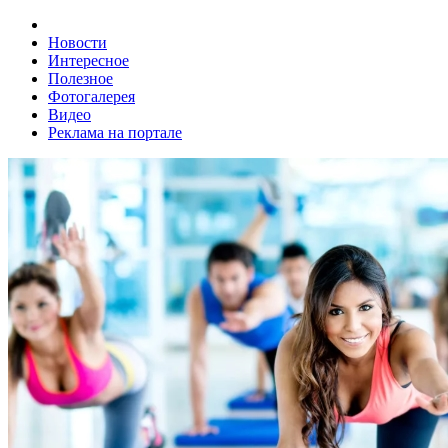
Новости
Интересное
Полезное
Фотогалерея
Видео
Реклама на портале