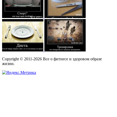
Copyright © 2011-2026 Все о фитнесе и здоровом образе
жизни.