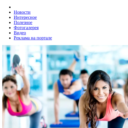
Новости
Интересное
Полезное
Фотогалерея
Видео
Реклама на портале