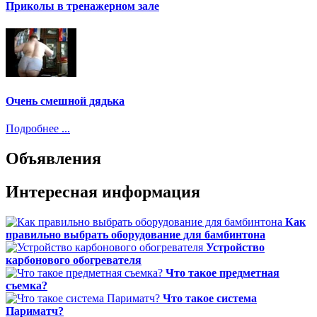
Приколы в тренажерном зале
Очень смешной дядька
Подробнее ...
Объявления
Интересная информация
Как
правильно выбрать оборудование для бамбинтона
Устройство
карбонового обогревателя
Что такое предметная
съемка?
Что такое система
Париматч?