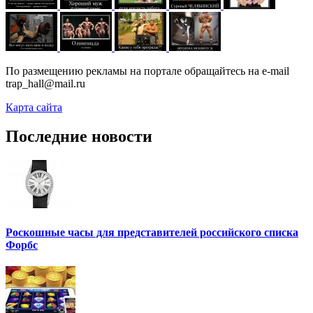
По размещению рекламы на портале обращайтесь на e-mail
trap_hall@mail.ru
Карта сайта
Последние новости
Роскошные часы для представителей российского списка
Форбс