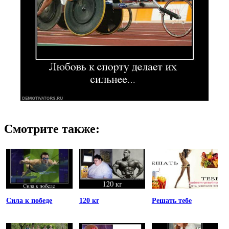
Смотрите также:
Сила к победе
120 кг
Решать тебе