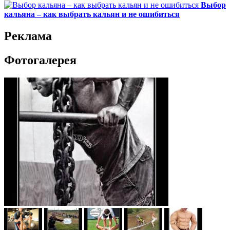
Выбор
кальяна – как выбрать кальян и не ошибиться
Реклама
Фотогалерея