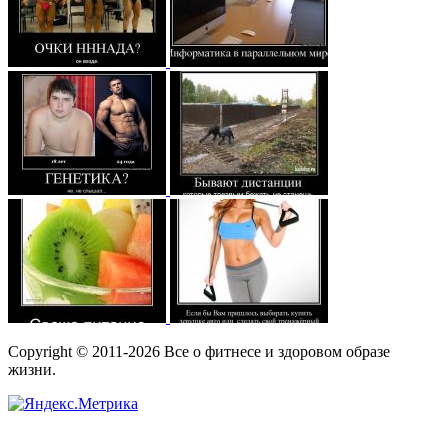
Copyright © 2011-2026 Все о фитнесе и здоровом образе
жизни.