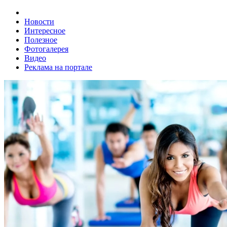
Новости
Интересное
Полезное
Фотогалерея
Видео
Реклама на портале