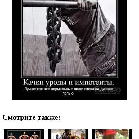
Смотрите также: