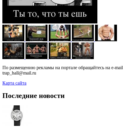
По размещению рекламы на портале обращайтесь на e-mail
trap_hall@mail.ru
Карта сайта
Последние новости