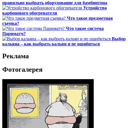
правильно выбрать оборудование для бамбинтона
Устройство
карбонового обогревателя
Что такое предметная
съемка?
Что такое система
Париматч?
Выбор
кальяна – как выбрать кальян и не ошибиться
Реклама
Фотогалерея