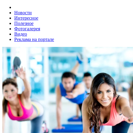
Новости
Интересное
Полезное
Фотогалерея
Видео
Реклама на портале