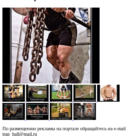
По размещению рекламы на портале обращайтесь на e-mail
trap_hall@mail.ru