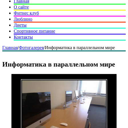
Главная
О сайте
Фитнес клуб
Люблино
Диеты
Спортивное питание
Контакты
Главная
/
Фотогалерея
/
Информатика в параллельном мире
Информатика в параллельном мире