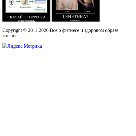
Copyright © 2011-2026 Все о фитнесе и здоровом образе
жизни.