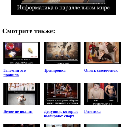
Смотрите также:
Запомни это
Тренировка
Опять сволоченок
правило
Белое не полнит
Девушки, которые
Генетика
выбирают спорт