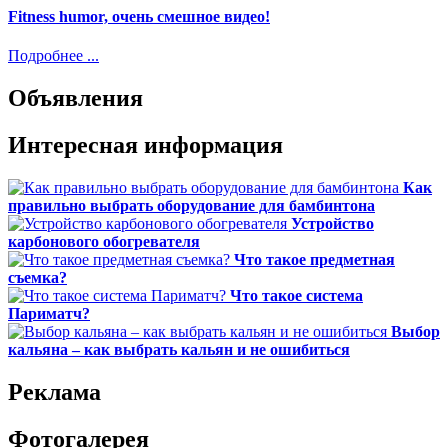
Fitness humor, очень смешное видео!
Подробнее ...
Объявления
Интересная информация
Как
правильно выбрать оборудование для бамбинтона
Устройство
карбонового обогревателя
Что такое предметная
съемка?
Что такое система
Париматч?
Выбор
кальяна – как выбрать кальян и не ошибиться
Реклама
Фотогалерея