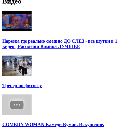
Видео
Нарезка где реально смешно ДО СЛЕЗ - все шутки в 1
видео | Рассмеши Комика ЛУЧШЕЕ
Тренер по фитнесу
COMEDY WOMAN Камеди Вуман. Искушение.