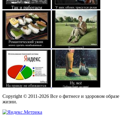
Copyright © 2011-2026 Все о фитнесе и здоровом образе
жизни.