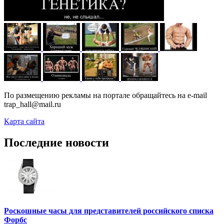
По размещению рекламы на портале обращайтесь на e-mail
trap_hall@mail.ru
Карта сайта
Последние новости
Роскошные часы для представителей российского списка
Форбс