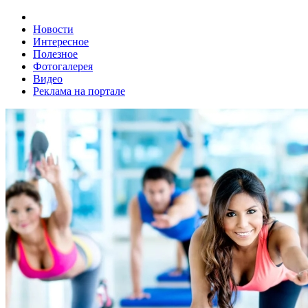
Новости
Интересное
Полезное
Фотогалерея
Видео
Реклама на портале