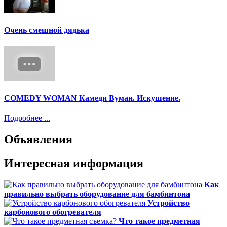
Очень смешной дядька
COMEDY WOMAN Камеди Вуман. Искушение.
Подробнее ...
Объявления
Интересная информация
Как
правильно выбрать оборудование для бамбинтона
Устройство
карбонового обогревателя
Что такое предметная