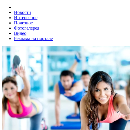
Новости
Интересное
Полезное
Фотогалерея
Видео
Реклама на портале