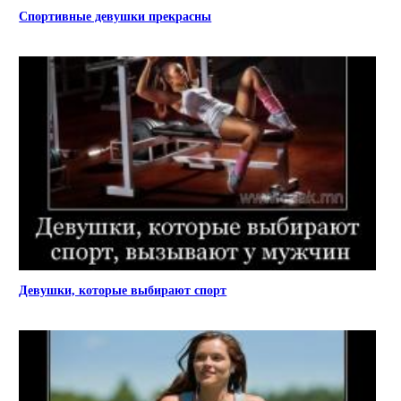
Спортивные девушки прекрасны
Девушки, которые выбирают спорт