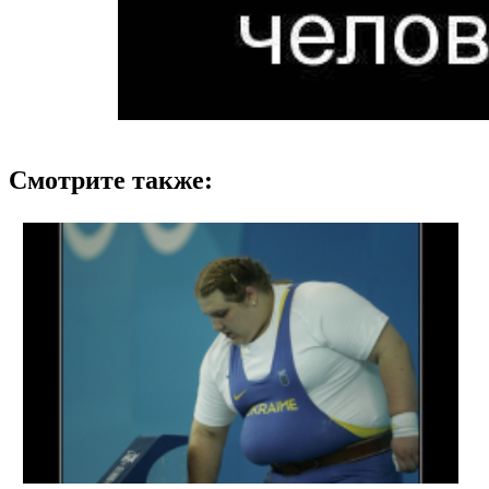
Смотрите также: